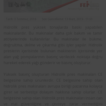
Tarih: 3 Temmuz, 2018
Son Güncelleme: 13 Mart, 2019 - 11:01
Hidrolik pres yüksek tonajlarda baskı yapabilen
makinalardır. Bu makinalar daha çok bakım ve tamir
atölyelerinde kullanılırlar. Bu makinalar ile bükme,
doğrultma, delme ve çıkarma gibi işler yapılır. Hidrolik
preslerin içerisinde bulunan makinenin içerisinde yer
alan yağ pompalarının basınç verilecek noktaja doğru
hareket ederek yağı gönderir ve basınç oluşturur.
Yüksek basınç oluşturan Hidrolik pres makinaları CE
belgesine sahip ürünlerdir. CE belgesine sahip olan
hidrolik pres makinaları avrupa birliği pazarına kolayca
girer ve serbestçe dolaşım hakkına sahip olurlar. CE
belgesine sahip olan Hidrolik pres makinaları insan can
ve mal güvenliğine ve çevreye zarar vermediğini