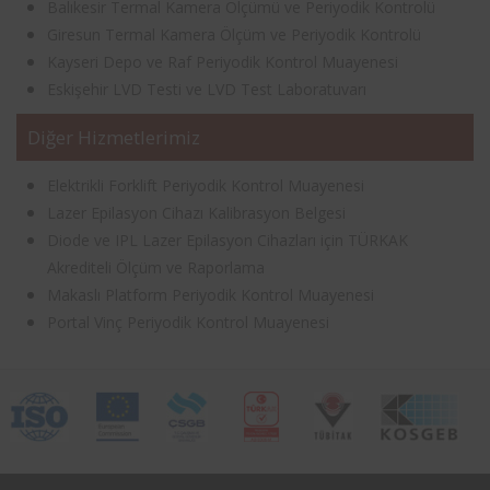
Balıkesir Termal Kamera Ölçümü ve Periyodik Kontrolü
Giresun Termal Kamera Ölçüm ve Periyodik Kontrolü
Kayseri Depo ve Raf Periyodik Kontrol Muayenesi
Eskişehir LVD Testi ve LVD Test Laboratuvarı
Diğer Hizmetlerimiz
Elektrikli Forklift Periyodik Kontrol Muayenesi
Lazer Epilasyon Cihazı Kalibrasyon Belgesi
Diode ve IPL Lazer Epilasyon Cihazları için TÜRKAK
Akrediteli Ölçüm ve Raporlama
Makaslı Platform Periyodik Kontrol Muayenesi
Portal Vinç Periyodik Kontrol Muayenesi