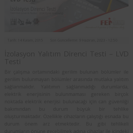
Tarih: 14 Kasım, 2015
Son Güncelleme: 9 Haziran, 2023 - 12:50
İzolasyon Yalıtım Direnci Testi – LVD
Testi
Bir çalışma ortamındaki gerilim bulunan bölümler ile
gerilim bulunmayan bölümler arasında mutlaka yalıtım
sağlanmalıdır. Yalıtımın sağlanmadığı durumlarda,
elektrik enerjisinin bulunmaması gereken birçok
noktada elektrik enerjisi bulunacağı için can güvenliği
bakımından bu durum büyük bir tehlike
oluşturmaktadır. Özellikle cihazların çalıştığı esnada bu
durum önem arz etmektedir. Bu gibi tehlikeli
durumların önüne geçebilmek adına cihazlar ile içindeki