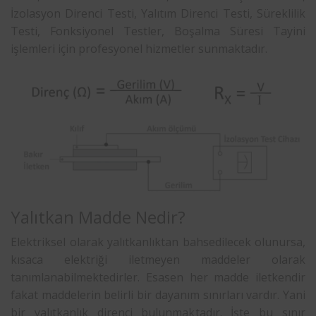
İzolasyon Direnci Testi, Yalıtım Direnci Testi, Süreklilik
Testi, Fonksiyonel Testler, Boşalma Süresi Tayini
işlemleri için profesyonel hizmetler sunmaktadır.
Yalıtkan Madde Nedir?
Elektriksel olarak yalıtkanlıktan bahsedilecek olunursa,
kısaca elektriği iletmeyen maddeler olarak
tanımlanabilmektedirler. Esasen her madde iletkendir
fakat maddelerin belirli bir dayanım sınırları vardır. Yani
bir yalıtkanlık direnci bulunmaktadır. İşte bu sınır