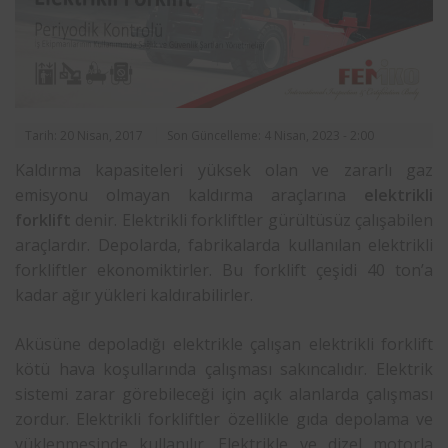
Tarih: 20 Nisan, 2017
Son Güncelleme: 4 Nisan, 2023 - 2:00
Kaldırma kapasiteleri yüksek olan ve zararlı gaz
emisyonu olmayan kaldırma araçlarına
elektrikli
forklift
denir. Elektrikli forkliftler gürültüsüz çalışabilen
araçlardır. Depolarda, fabrikalarda kullanılan elektrikli
forkliftler ekonomiktirler. Bu forklift çeşidi 40 ton’a
kadar ağır yükleri kaldırabilirler.
Aküsüne depoladığı elektrikle çalışan elektrikli forklift
kötü hava koşullarında çalışması sakıncalıdır. Elektrik
sistemi zarar görebileceği için açık alanlarda çalışması
zordur. Elektrikli forkliftler özellikle gıda depolama ve
yüklenmesinde kullanılır. Elektrikle ve dizel motorla