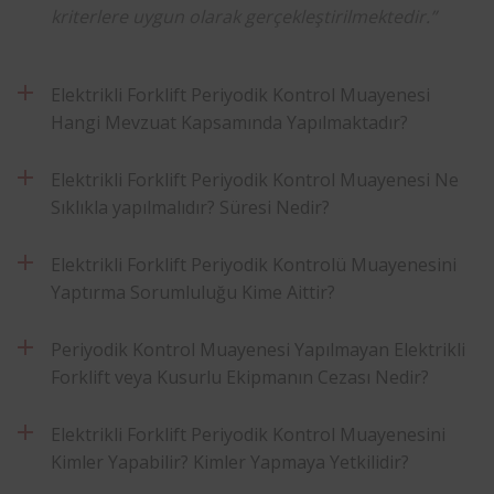
kriterlere uygun olarak gerçekleştirilmektedir.”
Elektrikli Forklift Periyodik Kontrol Muayenesi
Hangi Mevzuat Kapsamında Yapılmaktadır?
Elektrikli Forklift Periyodik Kontrol Muayenesi Ne
Sıklıkla yapılmalıdır? Süresi Nedir?
Elektrikli Forklift Periyodik Kontrolü Muayenesini
Yaptırma Sorumluluğu Kime Aittir?
Periyodik Kontrol Muayenesi Yapılmayan Elektrikli
Forklift veya Kusurlu Ekipmanın Cezası Nedir?
Elektrikli Forklift Periyodik Kontrol Muayenesini
Kimler Yapabilir? Kimler Yapmaya Yetkilidir?