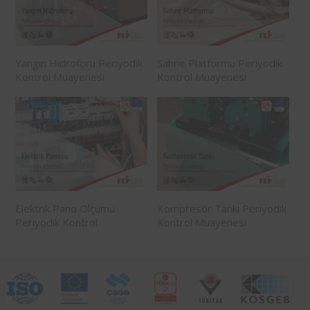
Yangın Hidroforu Periyodik
Sahne Platformu Periyodik
Kontrol Muayenesi
Kontrol Muayenesi
Elektrik Pano Ölçümü
Kompresör Tankı Periyodik
Periyodik Kontrol
Kontrol Muayenesi