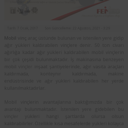
Tarih: 7 Ocak, 2017
Son Güncelleme: 22 Ağustos, 2021 - 3:29
Mobil
vinç
araç üstünde bulunan ve istenilen yere gidip
ağır yükleri kaldırabilen vinçlere denir. 50 ton civarı
ağırlığa kadar ağır yükleri kaldırabilen mobil vinçlerin
bir çok çeşidi bulunmaktadır. İş makinasına benzeyen
mobil
vinçler
inşaat şantiyelerinde, ağır vasıta araçları
kaldırmada, konteynır kaldırmada, makine
endüstrisinde ve ağır yükleri kaldırabilen her yerde
kullanılmaktadırlar.
Mobil vinçlerin avantajlarına baktığımızda bir çok
avantajı bulunmaktadır. İstenilen yere gidebilen bu
vinçler
yükleri hangi şartlarda olursa olsun
kaldırabilirler. Özellikle kısa mesafelerde yükleri kolayca