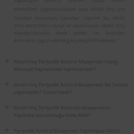
eksiklikleri, uygunsuzlukları veya Mobil
Vinç
için
tehlikeli durumları raporlar. Yapılan bu Mobil
Vinç kontrolleri ulusal ve uluslararası Mobil Vinç
standartlarında ifade edilen ve belirtilen
kriterlere uygun olarak gerçekleştirilmektedir.”
Mobil Vinç Periyodik Kontrol Muayenesi Hangi
Mevzuat Kapsamında Yapılmaktadır?
Mobil Vinç Periyodik Kontrol Muayenesi Ne Sıklıkla
yapılmalıdır? Süresi Nedir?
Mobil Vinç Periyodik Kontrolü Muayenesini
Yaptırma Sorumluluğu Kime Aittir?
Periyodik Kontrol Muayenesi Yapılmayan Mobil