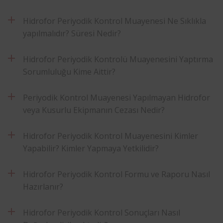
Hidrofor Periyodik Kontrol Muayenesi Ne Sıklıkla
yapılmalıdır? Süresi Nedir?
Hidrofor Periyodik Kontrolü Muayenesini Yaptırma
Sorumluluğu Kime Aittir?
Periyodik Kontrol Muayenesi Yapılmayan Hidrofor
veya Kusurlu Ekipmanın Cezası Nedir?
Hidrofor Periyodik Kontrol Muayenesini Kimler
Yapabilir? Kimler Yapmaya Yetkilidir?
Hidrofor Periyodik Kontrol Formu ve Raporu Nasıl
Hazırlanır?
Hidrofor Periyodik Kontrol Sonuçları Nasıl