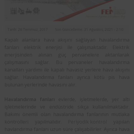
Tarih: 26 Temmuz, 2017
Son Güncelleme: 31 Ağustos, 2021 - 2:10
Kapalı alanlara hava akışını sağlayan havalandırma
fanları elektrik enerjisi ile çalışmaktadır. Elektrik
enerjisinden alınan güç pervanelere aktarılarak
çalışmasını sağlar. Bu pervaneler havalandırma
kanalları yardımı ile kapalı havasız yerlere hava akışını
sağlar. Havalandırma fanları ayrıca kötü pis hava
bulunan yerlerinde havasını alır.
Havalandırma fanları
evlerde, işletmelerde, yer altı
işletmelerinde ve endüstride sıkça kullanılmaktadır.
Bakımı önemli olan havalandırma fanlarının mutlaka
kontrolleri yapılmalıdır.
Periyodik kontrol
yapılan
havlandırma fanları uzun süre çalışabilirler. Ayrıca hava