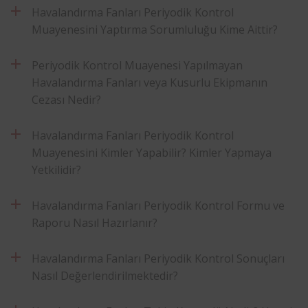
Havalandırma Fanları Periyodik Kontrol
Muayenesini Yaptırma Sorumluluğu Kime Aittir?
Periyodik Kontrol Muayenesi Yapılmayan
Havalandırma Fanları veya Kusurlu Ekipmanın
Cezası Nedir?
Havalandırma Fanları Periyodik Kontrol
Muayenesini Kimler Yapabilir? Kimler Yapmaya
Yetkilidir?
Havalandırma Fanları Periyodik Kontrol Formu ve
Raporu Nasıl Hazırlanır?
Havalandırma Fanları Periyodik Kontrol Sonuçları
Nasıl Değerlendirilmektedir?