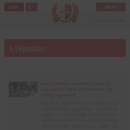
MENÜ
GIRIŞ
Anasayfa
»
Haber
Iş Ekipmanları
Güncel: Makine ve Elektrik Grubu İş
Ekipmanları Teknik Komitelerine Dair
Tebliğ Yayımlandı
Günlük iş hayatımızda karşılaştığımız iş
ekipmanlarının güvenliği, çalışanların
sağlığı ve iş verimliliği açısından son
derece önemlidir. İşte bu noktada, iş
ekipmanlarının kullanımında sağlık ve