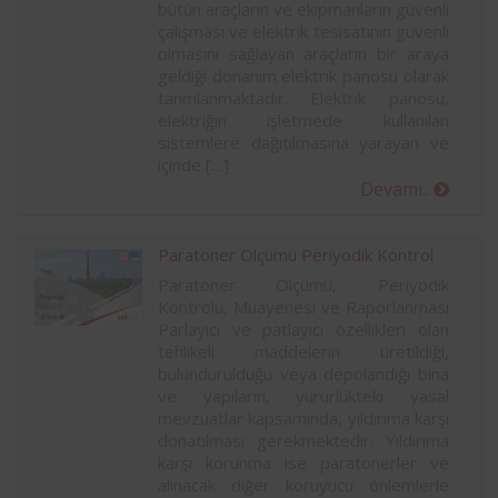
bütün araçların ve ekipmanların güvenli
çalışması ve elektrik tesisatının güvenli
olmasını sağlayan araçların bir araya
geldiği donanım elektrik panosu olarak
tanmlanmaktadır. Elektrik panosu,
elektriğin işletmede kullanılan
sistemlere dağıtılmasına yarayan ve
içinde […]
Devamı..
Paratoner Ölçümü Periyodik Kontrol
Paratoner Ölçümü, Periyodik
Kontrolü, Muayenesi ve Raporlanması
Parlayıcı ve patlayıcı özellikleri olan
tehlikeli maddelerin üretildiği,
bulundurulduğu veya depolandığı bina
ve yapıların, yürürlükteki yasal
mevzuatlar kapsamında, yıldırıma karşı
donatılması gerekmektedir. Yıldırıma
karşı korunma ise paratonerler ve
alınacak diğer koruyucu önlemlerle