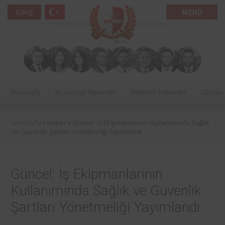
MENÜ
GIRIŞ
Anasayfa
Kurumsal Haberler
Sektörel Haberler
Uzman 
Anasayfa
» Haber »
Güncel: İş Ekipmanlarının Kullanımında Sağlık
ve Güvenlik Şartları Yönetmeliği Yayımlandı
Güncel: İş Ekipmanlarının
Kullanımında Sağlık ve Güvenlik
Şartları Yönetmeliği Yayımlandı