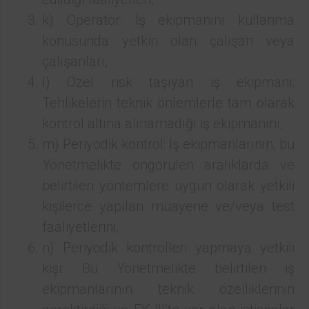
k) Operatör: İş ekipmanını kullanma
konusunda yetkin olan çalışan veya
çalışanları,
l) Özel risk taşıyan iş ekipmanı:
Tehlikelerin teknik önlemlerle tam olarak
kontrol altına alınamadığı iş ekipmanını,
m) Periyodik kontrol: İş ekipmanlarının, bu
Yönetmelikte öngörülen aralıklarda ve
belirtilen yöntemlere uygun olarak yetkili
kişilerce yapılan muayene ve/veya test
faaliyetlerini,
n) Periyodik kontrolleri yapmaya yetkili
kişi: Bu Yönetmelikte belirtilen iş
ekipmanlarının teknik özelliklerinin