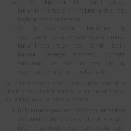
f) İş ekipmanı: İşin yapılmasında
kullanılan herhangi bir makine, alet, cihaz,
teçhizat, tesis ve tesisatı,
g) İş ekipmanının kullanımı: İş
ekipmanının çalıştırılması, durdurulması,
kullanılması, taşınması, tamiri, tadili,
bakımı, devreye alınması, hizmete
sunulması ve temizlenmesi gibi iş
ekipmanı ile ilgili her türlü faaliyeti,
ğ) İşletme basıncı: Azami basınç değerinden daha
düşük olmak kaydıyla işletme tarafından ekipmanın
kullanıldığı maksimum basınç değerini,
h) İşletme kapasitesi: Kaldırma kapasitesi
değerinden daha düşük olmak kaydıyla
işletme tarafından ekipmanın kullanıldığı