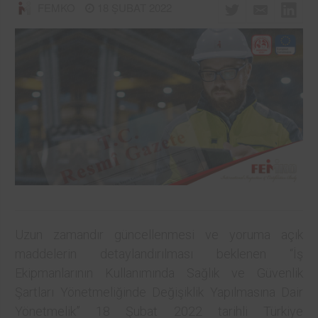
FEMKO
18 ŞUBAT 2022
Uzun zamandır güncellenmesi ve yoruma açık
maddelerin detaylandırılması beklenen “İş
Ekipmanlarının Kullanımında Sağlık ve Güvenlik
Şartları Yönetmeliğinde Değişiklik Yapılmasına Dair
Yönetmelik” 18 Şubat 2022 tarihli Türkiye