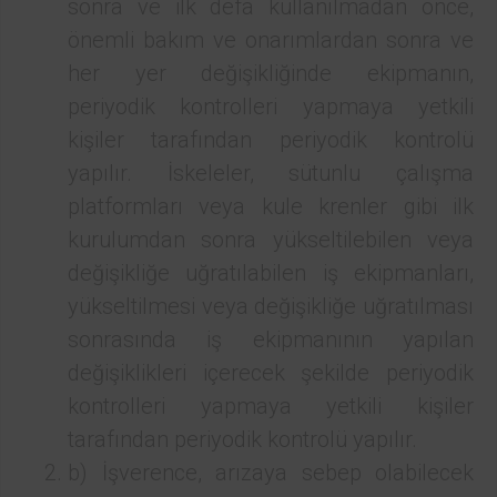
sonra ve ilk defa kullanılmadan önce,
önemli bakım ve onarımlardan sonra ve
her yer değişikliğinde ekipmanın,
periyodik kontrolleri yapmaya yetkili
kişiler tarafından periyodik kontrolü
yapılır. İskeleler, sütunlu çalışma
platformları veya kule krenler gibi ilk
kurulumdan sonra yükseltilebilen veya
değişikliğe uğratılabilen iş ekipmanları,
yükseltilmesi veya değişikliğe uğratılması
sonrasında iş ekipmanının yapılan
değişiklikleri içerecek şekilde periyodik
kontrolleri yapmaya yetkili kişiler
tarafından periyodik kontrolü yapılır.
b) İşverence, arızaya sebep olabilecek