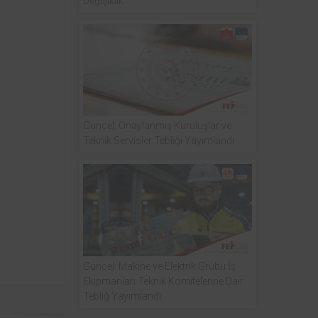
Değişiklik
Güncel: Onaylanmış Kuruluşlar ve
Teknik Servisler Tebliği Yayımlandı
Güncel: Makine ve Elektrik Grubu İş
Ekipmanları Teknik Komitelerine Dair
Tebliğ Yayımlandı