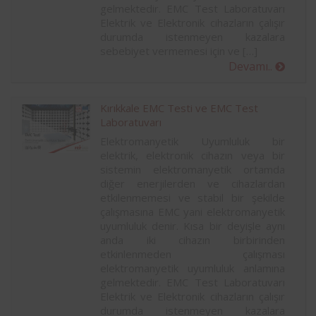
gelmektedir. EMC Test Laboratuvarı
Elektrik ve Elektronik cihazların çalışır
durumda istenmeyen kazalara
sebebiyet vermemesi için ve […]
Devamı..
Kırıkkale EMC Testi ve EMC Test
Laboratuvarı
Elektromanyetik Uyumluluk bir
elektrik, elektronik cihazın veya bir
sistemin elektromanyetik ortamda
diğer enerjilerden ve cihazlardan
etkilenmemesi ve stabil bir şekilde
çalışmasına EMC yani elektromanyetik
uyumluluk denir. Kısa bir deyişle aynı
anda iki cihazın birbirinden
etkinlenmeden çalışması
elektromanyetik uyumluluk anlamına
gelmektedir. EMC Test Laboratuvarı
Elektrik ve Elektronik cihazların çalışır
durumda istenmeyen kazalara