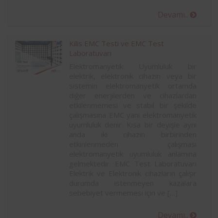
Devamı..
Kilis EMC Testi ve EMC Test
Laboratuvarı
Elektromanyetik Uyumluluk bir
elektrik, elektronik cihazın veya bir
sistemin elektromanyetik ortamda
diğer enerjilerden ve cihazlardan
etkilenmemesi ve stabil bir şekilde
çalışmasına EMC yani elektromanyetik
uyumluluk denir. Kısa bir deyişle aynı
anda iki cihazın birbirinden
etkinlenmeden çalışması
elektromanyetik uyumluluk anlamına
gelmektedir. EMC Test Laboratuvarı
Elektrik ve Elektronik cihazların çalışır
durumda istenmeyen kazalara
sebebiyet vermemesi için ve […]
Devamı..