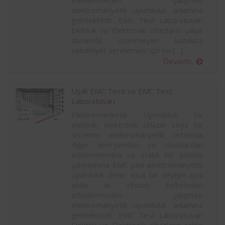
etkinlenmeden çalışması
elektromanyetik uyumluluk anlamına
gelmektedir. EMC Test Laboratuvarı
Elektrik ve Elektronik cihazların çalışır
durumda istenmeyen kazalara
sebebiyet vermemesi için ve […]
Devamı..
Uşak EMC Testi ve EMC Test
Laboratuvarı
Elektromanyetik Uyumluluk bir
elektrik, elektronik cihazın veya bir
sistemin elektromanyetik ortamda
diğer enerjilerden ve cihazlardan
etkilenmemesi ve stabil bir şekilde
çalışmasına EMC yani elektromanyetik
uyumluluk denir. Kısa bir deyişle aynı
anda iki cihazın birbirinden
etkinlenmeden çalışması
elektromanyetik uyumluluk anlamına
gelmektedir. EMC Test Laboratuvarı