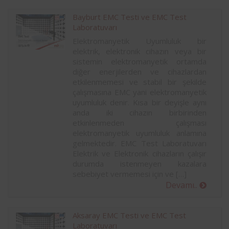
Bayburt EMC Testi ve EMC Test
Laboratuvarı
Elektromanyetik Uyumluluk bir
elektrik, elektronik cihazın veya bir
sistemin elektromanyetik ortamda
diğer enerjilerden ve cihazlardan
etkilenmemesi ve stabil bir şekilde
çalışmasına EMC yani elektromanyetik
uyumluluk denir. Kısa bir deyişle aynı
anda iki cihazın birbirinden
etkinlenmeden çalışması
elektromanyetik uyumluluk anlamına
gelmektedir. EMC Test Laboratuvarı
Elektrik ve Elektronik cihazların çalışır
durumda istenmeyen kazalara
sebebiyet vermemesi için ve […]
Devamı..
Aksaray EMC Testi ve EMC Test
Laboratuvarı