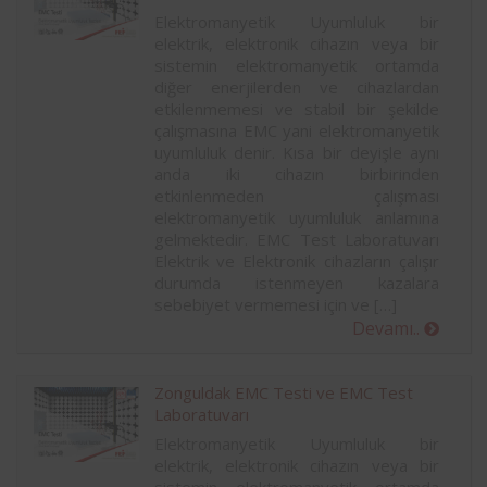
Elektromanyetik Uyumluluk bir
elektrik, elektronik cihazın veya bir
sistemin elektromanyetik ortamda
diğer enerjilerden ve cihazlardan
etkilenmemesi ve stabil bir şekilde
çalışmasına EMC yani elektromanyetik
uyumluluk denir. Kısa bir deyişle aynı
anda iki cihazın birbirinden
etkinlenmeden çalışması
elektromanyetik uyumluluk anlamına
gelmektedir. EMC Test Laboratuvarı
Elektrik ve Elektronik cihazların çalışır
durumda istenmeyen kazalara
sebebiyet vermemesi için ve […]
Devamı..
Zonguldak EMC Testi ve EMC Test
Laboratuvarı
Elektromanyetik Uyumluluk bir
elektrik, elektronik cihazın veya bir