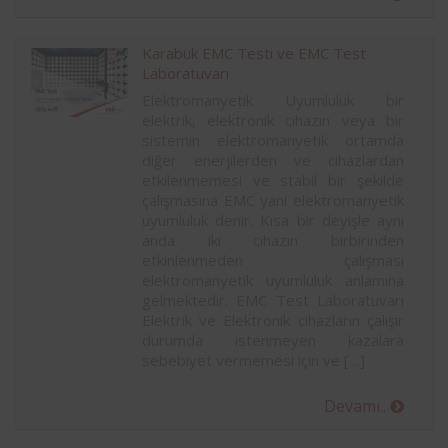
Karabük EMC Testi ve EMC Test
Laboratuvarı
Elektromanyetik Uyumluluk bir
elektrik, elektronik cihazın veya bir
sistemin elektromanyetik ortamda
diğer enerjilerden ve cihazlardan
etkilenmemesi ve stabil bir şekilde
çalışmasına EMC yani elektromanyetik
uyumluluk denir. Kısa bir deyişle aynı
anda iki cihazın birbirinden
etkinlenmeden çalışması
elektromanyetik uyumluluk anlamına
gelmektedir. EMC Test Laboratuvarı
Elektrik ve Elektronik cihazların çalışır
durumda istenmeyen kazalara
sebebiyet vermemesi için ve […]
Devamı..