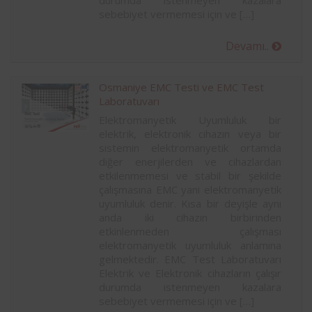
durumda istenmeyen kazalara
sebebiyet vermemesi için ve […]
Devamı..
Osmaniye EMC Testi ve EMC Test
Laboratuvarı
Elektromanyetik Uyumluluk bir
elektrik, elektronik cihazın veya bir
sistemin elektromanyetik ortamda
diğer enerjilerden ve cihazlardan
etkilenmemesi ve stabil bir şekilde
çalışmasına EMC yani elektromanyetik
uyumluluk denir. Kısa bir deyişle aynı
anda iki cihazın birbirinden
etkinlenmeden çalışması
elektromanyetik uyumluluk anlamına
gelmektedir. EMC Test Laboratuvarı
Elektrik ve Elektronik cihazların çalışır
durumda istenmeyen kazalara
sebebiyet vermemesi için ve […]