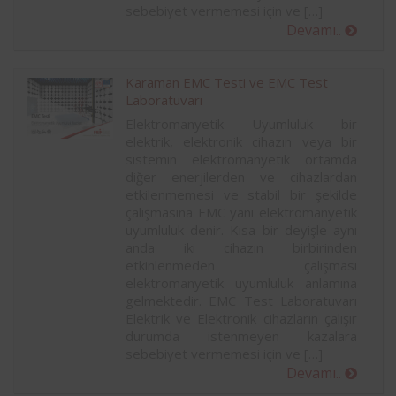
sebebiyet vermemesi için ve […]
Devamı..
Karaman EMC Testi ve EMC Test
Laboratuvarı
Elektromanyetik Uyumluluk bir
elektrik, elektronik cihazın veya bir
sistemin elektromanyetik ortamda
diğer enerjilerden ve cihazlardan
etkilenmemesi ve stabil bir şekilde
çalışmasına EMC yani elektromanyetik
uyumluluk denir. Kısa bir deyişle aynı
anda iki cihazın birbirinden
etkinlenmeden çalışması
elektromanyetik uyumluluk anlamına
gelmektedir. EMC Test Laboratuvarı
Elektrik ve Elektronik cihazların çalışır
durumda istenmeyen kazalara
sebebiyet vermemesi için ve […]
Devamı..