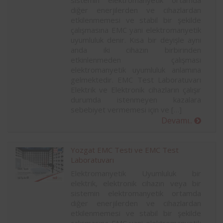
sistemin elektromanyetik ortamda
diğer enerjilerden ve cihazlardan
etkilenmemesi ve stabil bir şekilde
çalışmasına EMC yani elektromanyetik
uyumluluk denir. Kısa bir deyişle aynı
anda iki cihazın birbirinden
etkinlenmeden çalışması
elektromanyetik uyumluluk anlamına
gelmektedir. EMC Test Laboratuvarı
Elektrik ve Elektronik cihazların çalışır
durumda istenmeyen kazalara
sebebiyet vermemesi için ve […]
Devamı..
Yozgat EMC Testi ve EMC Test
Laboratuvarı
Elektromanyetik Uyumluluk bir
elektrik, elektronik cihazın veya bir
sistemin elektromanyetik ortamda
diğer enerjilerden ve cihazlardan
etkilenmemesi ve stabil bir şekilde