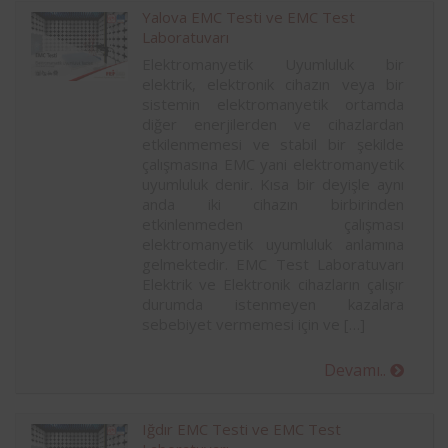
Yalova EMC Testi ve EMC Test
Laboratuvarı
Elektromanyetik Uyumluluk bir
elektrik, elektronik cihazın veya bir
sistemin elektromanyetik ortamda
diğer enerjilerden ve cihazlardan
etkilenmemesi ve stabil bir şekilde
çalışmasına EMC yani elektromanyetik
uyumluluk denir. Kısa bir deyişle aynı
anda iki cihazın birbirinden
etkinlenmeden çalışması
elektromanyetik uyumluluk anlamına
gelmektedir. EMC Test Laboratuvarı
Elektrik ve Elektronik cihazların çalışır
durumda istenmeyen kazalara
sebebiyet vermemesi için ve […]
Devamı..
Iğdır EMC Testi ve EMC Test