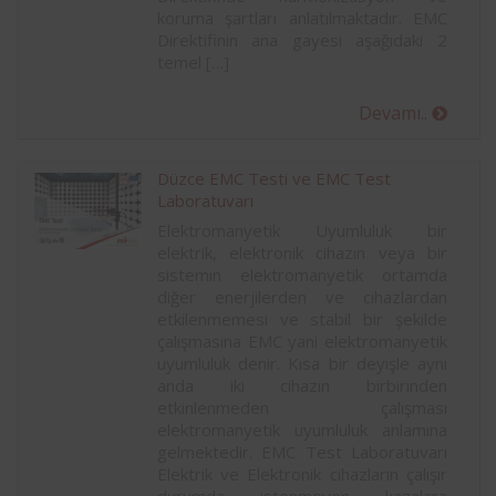
koruma şartları anlatılmaktadır. EMC
Direktifinin ana gayesi aşağıdaki 2
temel […]
Devamı..
Düzce EMC Testi ve EMC Test
Laboratuvarı
Elektromanyetik Uyumluluk bir
elektrik, elektronik cihazın veya bir
sistemin elektromanyetik ortamda
diğer enerjilerden ve cihazlardan
etkilenmemesi ve stabil bir şekilde
çalışmasına EMC yani elektromanyetik
uyumluluk denir. Kısa bir deyişle aynı
anda iki cihazın birbirinden
etkinlenmeden çalışması
elektromanyetik uyumluluk anlamına
gelmektedir. EMC Test Laboratuvarı
Elektrik ve Elektronik cihazların çalışır