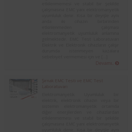
etkilenmemesi ve stabil bir şekilde
çalışmasına EMC yani elektromanyetik
uyumluluk denir. Kısa bir deyişle aynı
anda iki cihazın birbirinden
etkinlenmeden çalışması
elektromanyetik uyumluluk anlamına
gelmektedir. EMC Test Laboratuvarı
Elektrik ve Elektronik cihazların çalışır
durumda istenmeyen kazalara
sebebiyet vermemesi için ve […]
Devamı..
Şırnak EMC Testi ve EMC Test
Laboratuvarı
Elektromanyetik Uyumluluk bir
elektrik, elektronik cihazın veya bir
sistemin elektromanyetik ortamda
diğer enerjilerden ve cihazlardan
etkilenmemesi ve stabil bir şekilde
çalışmasına EMC yani elektromanyetik
uyumluluk denir. Kısa bir deyişle aynı