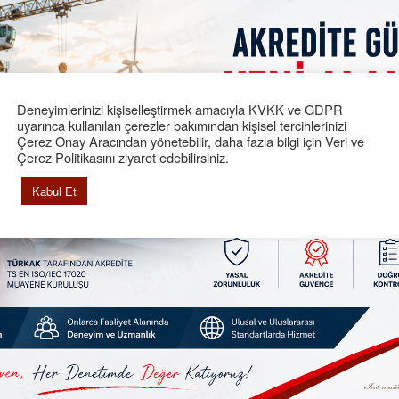
Söke Belediyesi ve Femko arasında
sınırları içerisinde bulunan asansö
periyodik kontrolleri hususunda 2 yıl s
protokol imzalanmıştır.
Deneyimlerinizi kişiselleştirmek amacıyla KVKK ve GDPR
uyarınca kullanılan çerezler bakımından kişisel tercihlerinizi
Çerez Onay Aracından yönetebilir, daha fazla bilgi için Veri ve
Çerez Politikasını ziyaret edebilirsiniz.
Kabul Et