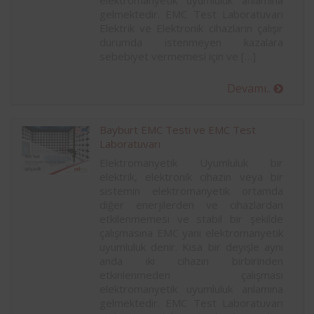
elektromanyetik uyumluluk anlamına
gelmektedir. EMC Test Laboratuvarı
Elektrik ve Elektronik cihazların çalışır
durumda istenmeyen kazalara
sebebiyet vermemesi için ve […]
Devamı..
Bayburt EMC Testi ve EMC Test
Laboratuvarı
Elektromanyetik Uyumluluk bir
elektrik, elektronik cihazın veya bir
sistemin elektromanyetik ortamda
diğer enerjilerden ve cihazlardan
etkilenmemesi ve stabil bir şekilde
çalışmasına EMC yani elektromanyetik
uyumluluk denir. Kısa bir deyişle aynı
anda iki cihazın birbirinden
etkinlenmeden çalışması
elektromanyetik uyumluluk anlamına
gelmektedir. EMC Test Laboratuvarı