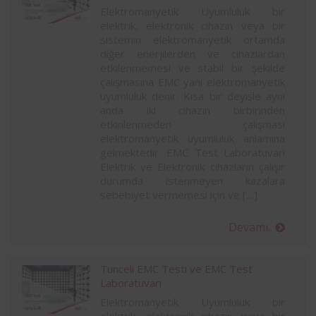
Elektromanyetik Uyumluluk bir
elektrik, elektronik cihazın veya bir
sistemin elektromanyetik ortamda
diğer enerjilerden ve cihazlardan
etkilenmemesi ve stabil bir şekilde
çalışmasına EMC yani elektromanyetik
uyumluluk denir. Kısa bir deyişle aynı
anda iki cihazın birbirinden
etkinlenmeden çalışması
elektromanyetik uyumluluk anlamına
gelmektedir. EMC Test Laboratuvarı
Elektrik ve Elektronik cihazların çalışır
durumda istenmeyen kazalara
sebebiyet vermemesi için ve […]
Devamı..
Tunceli EMC Testi ve EMC Test
Laboratuvarı
Elektromanyetik Uyumluluk bir