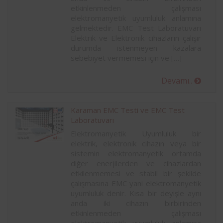
etkinlenmeden çalışması
elektromanyetik uyumluluk anlamına
gelmektedir. EMC Test Laboratuvarı
Elektrik ve Elektronik cihazların çalışır
durumda istenmeyen kazalara
sebebiyet vermemesi için ve […]
Devamı..
Karaman EMC Testi ve EMC Test
Laboratuvarı
Elektromanyetik Uyumluluk bir
elektrik, elektronik cihazın veya bir
sistemin elektromanyetik ortamda
diğer enerjilerden ve cihazlardan
etkilenmemesi ve stabil bir şekilde
çalışmasına EMC yani elektromanyetik
uyumluluk denir. Kısa bir deyişle aynı
anda iki cihazın birbirinden
etkinlenmeden çalışması