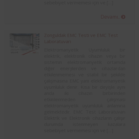
sebebiyet vermemesi için ve […]
Devamı..
Zonguldak EMC Testi ve EMC Test
Laboratuvarı
Elektromanyetik Uyumluluk bir
elektrik, elektronik cihazın veya bir
sistemin elektromanyetik ortamda
diğer enerjilerden ve cihazlardan
etkilenmemesi ve stabil bir şekilde
çalışmasına EMC yani elektromanyetik
uyumluluk denir. Kısa bir deyişle aynı
anda iki cihazın birbirinden
etkinlenmeden çalışması
elektromanyetik uyumluluk anlamına
gelmektedir. EMC Test Laboratuvarı
Elektrik ve Elektronik cihazların çalışır
durumda istenmeyen kazalara
sebebiyet vermemesi için ve […]