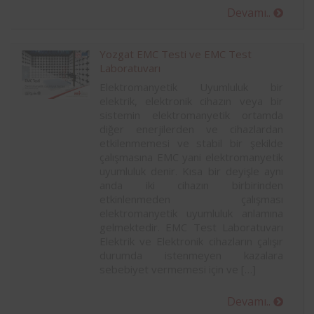
Devamı..
Yozgat EMC Testi ve EMC Test
Laboratuvarı
Elektromanyetik Uyumluluk bir
elektrik, elektronik cihazın veya bir
sistemin elektromanyetik ortamda
diğer enerjilerden ve cihazlardan
etkilenmemesi ve stabil bir şekilde
çalışmasına EMC yani elektromanyetik
uyumluluk denir. Kısa bir deyişle aynı
anda iki cihazın birbirinden
etkinlenmeden çalışması
elektromanyetik uyumluluk anlamına
gelmektedir. EMC Test Laboratuvarı
Elektrik ve Elektronik cihazların çalışır
durumda istenmeyen kazalara
sebebiyet vermemesi için ve […]
Devamı..