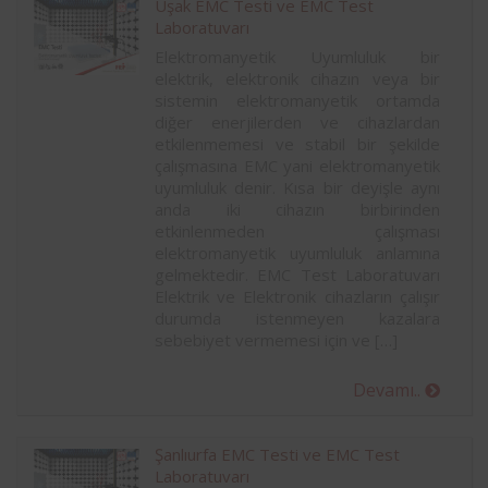
Uşak EMC Testi ve EMC Test
Laboratuvarı
Elektromanyetik Uyumluluk bir
elektrik, elektronik cihazın veya bir
sistemin elektromanyetik ortamda
diğer enerjilerden ve cihazlardan
etkilenmemesi ve stabil bir şekilde
çalışmasına EMC yani elektromanyetik
uyumluluk denir. Kısa bir deyişle aynı
anda iki cihazın birbirinden
etkinlenmeden çalışması
elektromanyetik uyumluluk anlamına
gelmektedir. EMC Test Laboratuvarı
Elektrik ve Elektronik cihazların çalışır
durumda istenmeyen kazalara
sebebiyet vermemesi için ve […]
Devamı..
Şanlıurfa EMC Testi ve EMC Test
Laboratuvarı