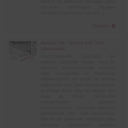
Elektrik ve Elektronik cihazların çalışır
durumda istenmeyen kazalara
sebebiyet vermemesi için ve […]
Devamı..
Aksaray EMC Testi ve EMC Test
Laboratuvarı
Elektromanyetik Uyumluluk bir
elektrik, elektronik cihazın veya bir
sistemin elektromanyetik ortamda
diğer enerjilerden ve cihazlardan
etkilenmemesi ve stabil bir şekilde
çalışmasına EMC yani elektromanyetik
uyumluluk denir. Kısa bir deyişle aynı
anda iki cihazın birbirinden
etkinlenmeden çalışması
elektromanyetik uyumluluk anlamına
gelmektedir. EMC Test Laboratuvarı
Elektrik ve Elektronik cihazların çalışır
durumda istenmeyen kazalara