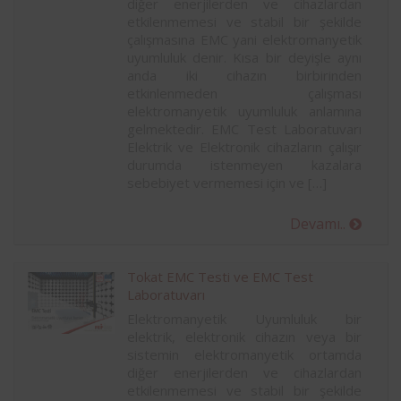
diğer enerjilerden ve cihazlardan
etkilenmemesi ve stabil bir şekilde
çalışmasına EMC yani elektromanyetik
uyumluluk denir. Kısa bir deyişle aynı
anda iki cihazın birbirinden
etkinlenmeden çalışması
elektromanyetik uyumluluk anlamına
gelmektedir. EMC Test Laboratuvarı
Elektrik ve Elektronik cihazların çalışır
durumda istenmeyen kazalara
sebebiyet vermemesi için ve […]
Devamı..
Tokat EMC Testi ve EMC Test
Laboratuvarı
Elektromanyetik Uyumluluk bir
elektrik, elektronik cihazın veya bir
sistemin elektromanyetik ortamda
diğer enerjilerden ve cihazlardan
etkilenmemesi ve stabil bir şekilde