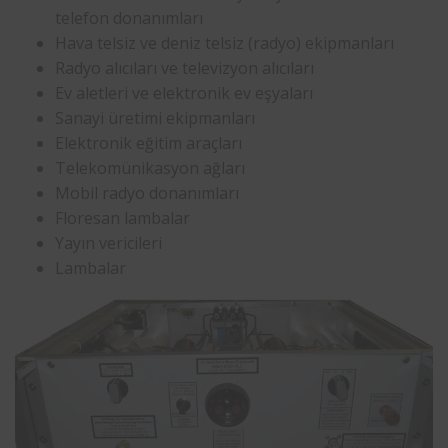
telefon donanımları
Hava telsiz ve deniz telsiz (radyo) ekipmanları
Radyo alıcıları ve televizyon alıcıları
Ev aletleri ve elektronik ev eşyaları
Sanayi üretimi ekipmanları
Elektronik eğitim araçları
Telekomünikasyon ağları
Mobil radyo donanımları
Floresan lambalar
Yayın vericileri
Lambalar