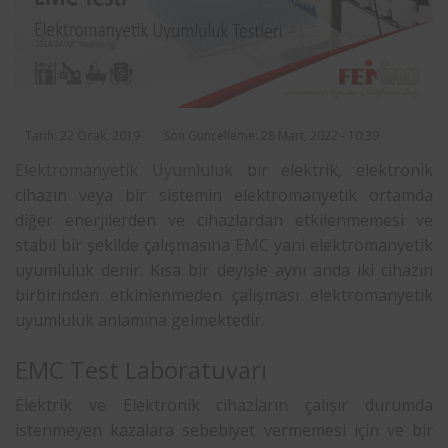
Tarih: 22 Ocak, 2019
Son Güncelleme: 28 Mart, 2022 - 10:39
Elektromanyetik Uyumluluk
bir elektrik, elektronik
cihazın veya bir sistemin elektromanyetik ortamda
diğer enerjilerden ve cihazlardan etkilenmemesi ve
stabil bir şekilde çalışmasına
EMC
yani elektromanyetik
uyumluluk denir. Kısa bir deyişle aynı anda iki cihazın
birbirinden etkinlenmeden çalışması elektromanyetik
uyumluluk anlamına gelmektedir.
EMC Test Laboratuvarı
Elektrik ve Elektronik cihazların çalışır durumda
istenmeyen kazalara sebebiyet vermemesi için ve bir