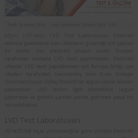
Tarih: 28 Kasım, 2018
Son Güncelleme: 28 Mart, 2022 - 5:58
Afyon
LVD testi
, LVD Test Laboratuvarı Elektrikli
aklınıza gelebilecek tüm cihazların güvenliği için yapılan
bir testtir. Her elektrikli cihazın üretici firmalar
tarafından mutlaka LVD testi yaptırmalıdır. Elektrikli
cihazlar LVD testi yapılabilmesi için Avrupa birliği üye
ülkeleri tarafından hazırlanmış olan (Low Voltage
Directive) Düşük Voltaj Direktifi’ne uygun olarak testleri
yapılmalıdır. LVD testini ilgili direktiflere uygun
yaptırmak ve gerekli şartları yerine getirmek yasal bir
zorunluluktur.
LVD Test Laboratuvarı
2014/35/AB Alçak yönetmeliğine göre üretilen Elektrikli