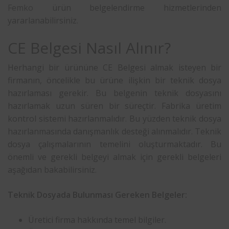
Femko
ürün belgelendirme hizmetlerinden
yararlanabilirsiniz.
CE Belgesi Nasıl Alınır?
Herhangi bir ürününe CE Belgesi almak isteyen bir
firmanın, öncelikle bu ürüne ilişkin bir teknik dosya
hazırlaması gerekir. Bu belgenin teknik dosyasını
hazırlamak uzun süren bir süreçtir. Fabrika üretim
kontrol sistemi hazırlanmalıdır. Bu yüzden teknik dosya
hazırlanmasında danışmanlık desteği alınmalıdır. Teknik
dosya çalışmalarının temelini oluşturmaktadır. Bu
önemli ve gerekli belgeyi almak için gerekli belgeleri
aşağıdan bakabilirsiniz.
Teknik Dosyada Bulunması Gereken Belgeler:
Üretici firma hakkında temel bilgiler.