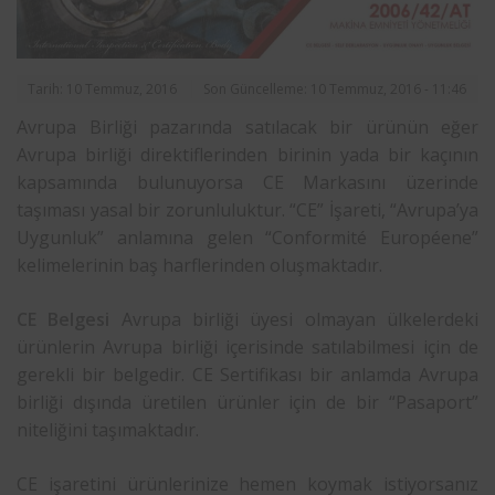
Tarih: 10 Temmuz, 2016
Son Güncelleme: 10 Temmuz, 2016 - 11:46
Avrupa Birliği pazarında satılacak bir ürünün eğer
Avrupa birliği direktiflerinden birinin yada bir kaçının
kapsamında bulunuyorsa CE Markasını üzerinde
taşıması yasal bir zorunluluktur. “CE” İşareti, “Avrupa’ya
Uygunluk” anlamına gelen “Conformité Européene”
kelimelerinin baş harflerinden oluşmaktadır.
CE Belgesi
Avrupa birliği üyesi olmayan ülkelerdeki
ürünlerin Avrupa birliği içerisinde satılabilmesi için de
gerekli bir belgedir. CE Sertifikası bir anlamda Avrupa
birliği dışında üretilen ürünler için de bir “Pasaport”
niteliğini taşımaktadır.
CE işaretini ürünlerinize hemen koymak istiyorsanız