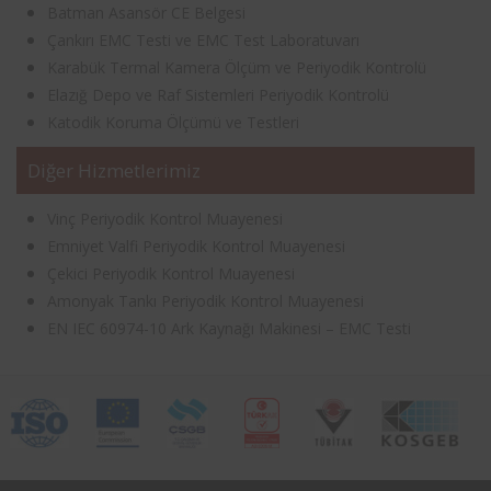
Batman Asansör CE Belgesi
Çankırı EMC Testi ve EMC Test Laboratuvarı
Karabük Termal Kamera Ölçüm ve Periyodik Kontrolü
Elazığ Depo ve Raf Sistemleri Periyodik Kontrolü
Katodik Koruma Ölçümü ve Testleri
Diğer Hizmetlerimiz
Vinç Periyodik Kontrol Muayenesi
Emniyet Valfi Periyodik Kontrol Muayenesi
Çekici Periyodik Kontrol Muayenesi
Amonyak Tankı Periyodik Kontrol Muayenesi
EN IEC 60974-10 Ark Kaynağı Makinesi – EMC Testi