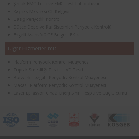
Şırnak EMC Testi ve EMC Test Laboratuvarı
Kaynak Makinesi CE Belgesi
Elazığ Periyodik Kontrol
Düzce Depo ve Raf Sistemleri Periyodik Kontrolü
Engelli Asansörü CE Belgesi EK 4
Diğer Hizmetlerimiz
Platform Periyodik Kontrol Muayenesi
Toprak Sürekliliği Testi – LVD Testi
Borwerk Tezgahı Periyodik Kontrol Muayenesi
Makaslı Platform Periyodik Kontrol Muayenesi
Lazer Epilasyon Cihazı Enerji Sınırı Tespiti ve Güç Ölçümü