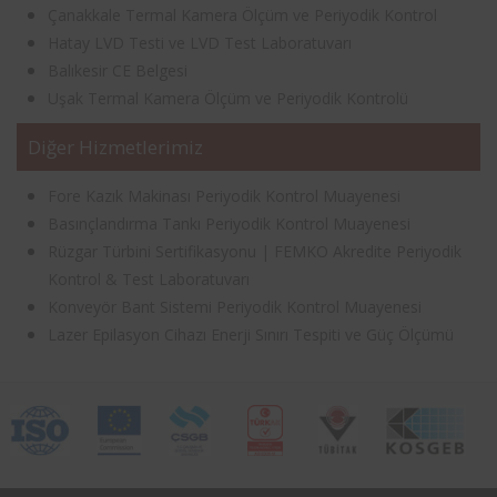
Çanakkale Termal Kamera Ölçüm ve Periyodik Kontrol
Hatay LVD Testi ve LVD Test Laboratuvarı
Balıkesir CE Belgesi
Uşak Termal Kamera Ölçüm ve Periyodik Kontrolü
Diğer Hizmetlerimiz
Fore Kazık Makinası Periyodik Kontrol Muayenesi
Basınçlandırma Tankı Periyodik Kontrol Muayenesi
Rüzgar Türbini Sertifikasyonu | FEMKO Akredite Periyodik
Kontrol & Test Laboratuvarı
Konveyör Bant Sistemi Periyodik Kontrol Muayenesi
Lazer Epilasyon Cihazı Enerji Sınırı Tespiti ve Güç Ölçümü