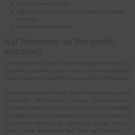
Raf profillerin kontrolü.
Sağlık ve Güvenlik uyarıları, işaretleri, levhaların
kontrolü.
Elektrik tesisatı kontrolü.
Raf Denetimi ve Periyodik
Kontrolü
Gümüşhane deki birçok işletme içinde tercih edilen raf
sistemleri, genellikle yükleri sabit ya da ayarlanabilir
iskelet sistemine yüklemek amacıyla tercih edilmektedir.
Depolarda istifleme mantığı ile raf iskeletine isim ya da
numaraları belirlenerek sırasıyla yüklenmektedir.
Depolarda yükleri kolay ve düzenli bir şekilde istiflendiği
için raflar çok tercih edilmektedir. Sıkça tercih edilen raf
kurulumları mekanik ve sağlam bir yapıya sahiptir.
Genel olarak karşılaşılan belli başlı raf sistemleri şu