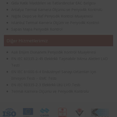
Gıda Katkı Maddeleri ve Tatlandırıcılar EAC Belgesi
Antalya Termal Kamera Ölçümü ve Periyodik Kontrolü
Niğde Depo ve Raf Periyodik Kontrol Muayenesi
İstanbul Termal Kamera Ölçüm ve Periyodik Kontrol
Sapan Mapa Periyodik Kontrol
Diğer Hizmetlerimiz
Asılı Erişim Donanımı Periyodik Kontrol Muayenesi
EN IEC 60335-2-45 Elektrikli Taşınabilir Isıtma Aletleri LVD
Testi
EN IEC 61000-6-4 Endüstriyel Sanayi Ortamları İçin
Emisyon Testi – EMC Testi
EN IEC 60335-2-3 Elektrikli Ütü LVD Testi
Termal Kamera Ölçümü ve Periyodik Kontrolü