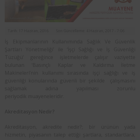
Tarih: 17 Haziran, 2016
Son Güncelleme: 4 Haziran, 2017 - 7:06
İş Ekipmanlarının Kullanımında Sağlık Ve Güvenlik
Şartları Yönetmeliği’ ile ‘İşçi Sağlığı ve İş Güvenliği
Tüzüğü’ gereğince işletmelerde çalışır vaziyette
bulunan ‘Basınçlı Kaplar ve Kaldırma İletme
Makineleri’nin kullanımı sırasında işçi sağlığı ve iş
güvenliği konularında güvenli bir şekilde çalışmasını
sağlamak adına yapılması zorunlu
periyodik muayeneleridir.
Akreditasyon Nedir?
Akreditasyon, akredite nedir?; bir ürünün yada
hizmetin, piyasanın talep ettiği şartlara, standartlara,