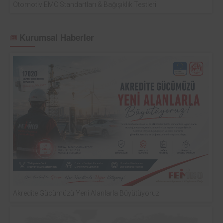
Otomotiv EMC Standartları & Bağışıklık Testleri
Kurumsal Haberler
Akredite Gücümüzü Yeni Alanlarla Büyütüyoruz