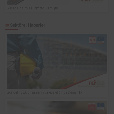
Bursa Ofisimiz Hizmete Girmiştir
Sektörel Haberler
Güncel: İş Ekipmanları Yönetmeliğinde Değişiklik