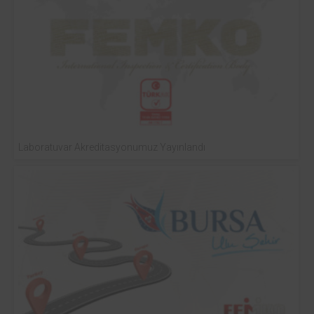
Laboratuvar Akreditasyonumuz Yayınlandı