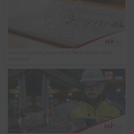
Güncel: Onaylanmış Kuruluşlar ve Teknik Servisler Tebliği
Yayımlandı