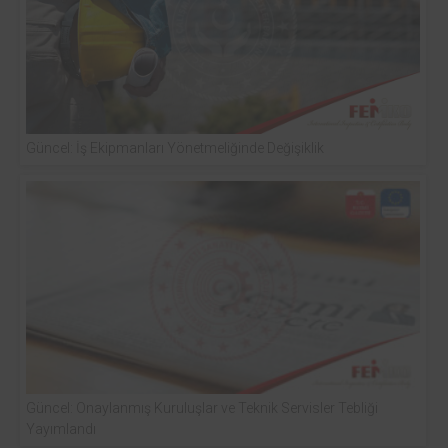
Güncel: İş Ekipmanları Yönetmeliğinde Değişiklik
Güncel: Onaylanmış Kuruluşlar ve Teknik Servisler Tebliği
Yayımlandı