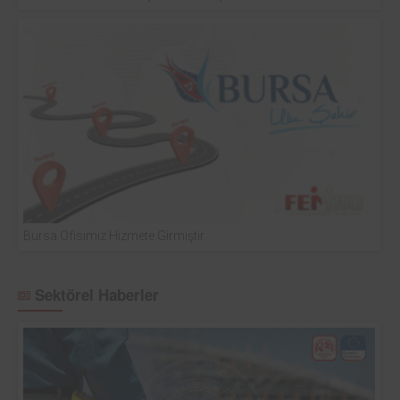
Bursa Ofisimiz Hizmete Girmiştir
Sektörel Haberler