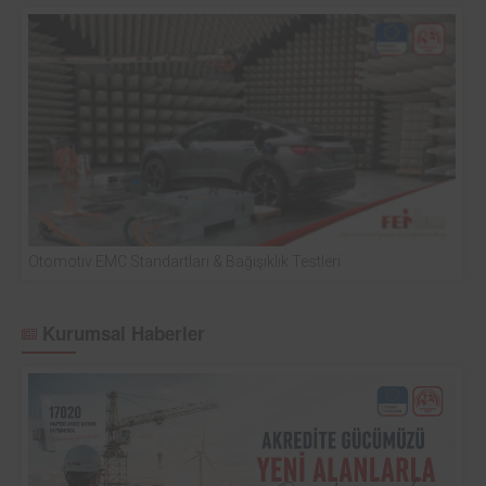
Otomotiv EMC Standartları & Bağışıklık Testleri
Kurumsal Haberler