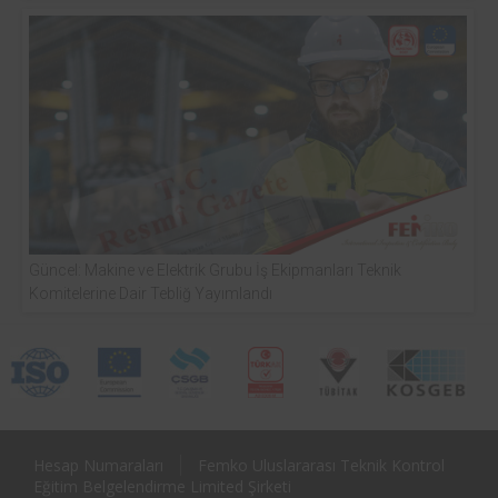
Güncel: Makine ve Elektrik Grubu İş Ekipmanları Teknik
Komitelerine Dair Tebliğ Yayımlandı
Hesap Numaraları
Femko Uluslararası Teknik Kontrol
Eğitim Belgelendirme Limited Şirketi