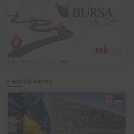
Bursa Ofisimiz Hizmete Girmiştir
Sektörel Haberler