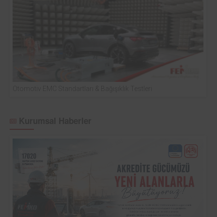
Otomotiv EMC Standartları & Bağışıklık Testleri
Kurumsal Haberler