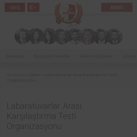
MENÜ
GIRIŞ
Anasayfa
Kurumsal Haberler
Sektörel Haberler
Uzman 
Anasayfa
» Haber »
Labaratuvarlar Arası Karşılaştırma Testi
Organizasyonu
Labaratuvarlar Arası
Karşılaştırma Testi
Organizasyonu