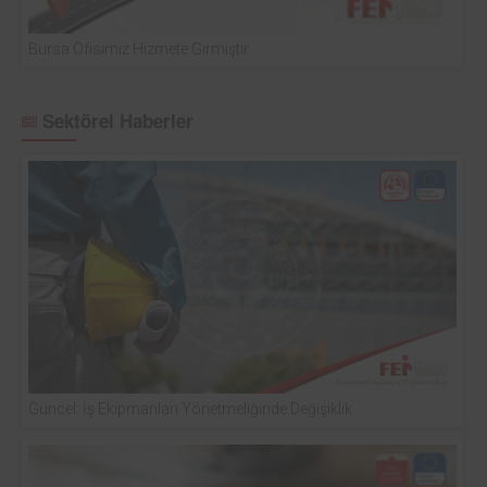
Bursa Ofisimiz Hizmete Girmiştir
Sektörel Haberler
Güncel: İş Ekipmanları Yönetmeliğinde Değişiklik