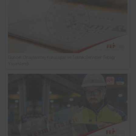
Güncel: Onaylanmış Kuruluşlar ve Teknik Servisler Tebliği
Yayımlandı