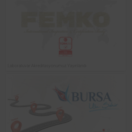
Laboratuvar Akreditasyonumuz Yayınlandı