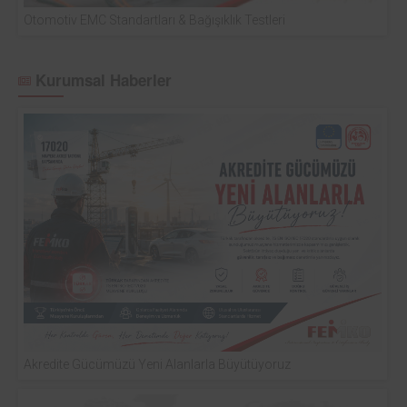
Otomotiv EMC Standartları & Bağışıklık Testleri
Kurumsal Haberler
Akredite Gücümüzü Yeni Alanlarla Büyütüyoruz