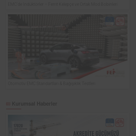
EMC’de İndüktörler – Ferrit Kelepçe ve Ortak Mod Bobinleri
Otomotiv EMC Standartları & Bağışıklık Testleri
Kurumsal Haberler