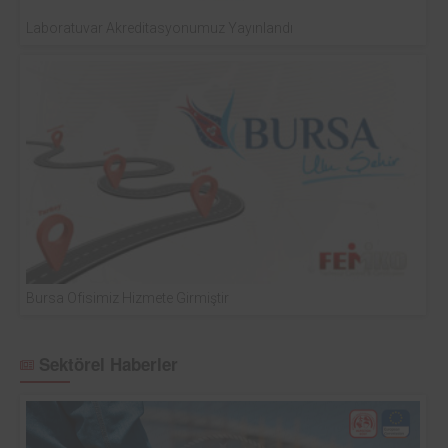
Laboratuvar Akreditasyonumuz Yayınlandı
Bursa Ofisimiz Hizmete Girmiştir
Sektörel Haberler