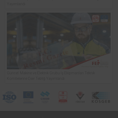
Yayımlandı
Güncel: Makine ve Elektrik Grubu İş Ekipmanları Teknik
Komitelerine Dair Tebliğ Yayımlandı