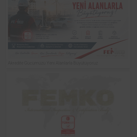
Akredite Gücümüzü Yeni Alanlarla Büyütüyoruz