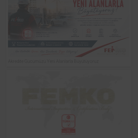
Akredite Gücümüzü Yeni Alanlarla Büyütüyoruz