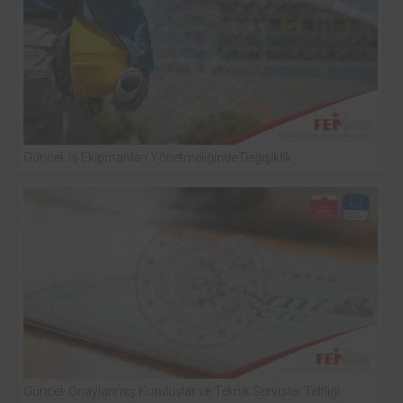
Güncel: İş Ekipmanları Yönetmeliğinde Değişiklik
Güncel: Onaylanmış Kuruluşlar ve Teknik Servisler Tebliği