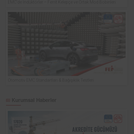
EMC’de İndüktörler – Ferrit Kelepçe ve Ortak Mod Bobinleri
Otomotiv EMC Standartları & Bağışıklık Testleri
Kurumsal Haberler