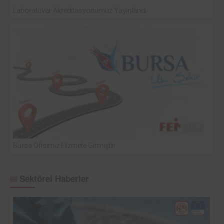
Laboratuvar Akreditasyonumuz Yayınlandı
Bursa Ofisimiz Hizmete Girmiştir
Sektörel Haberler