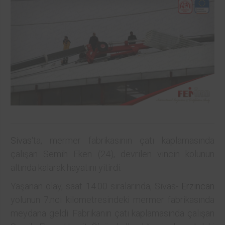
Sivas
‘ta, mermer fabrikasının çatı kaplamasında
çalışan Semih Eken (24), devrilen vincin kolunun
altında kalarak hayatını yitirdi.
Yaşanan olay, saat 14.00 sıralarında, Sivas-
Erzincan
yolunun 7.nci kilometresindeki mermer fabrikasında
meydana geldi. Fabrikanın çatı kaplamasında çalışan