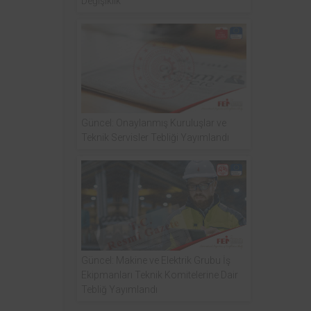
Değişiklik
Güncel: Onaylanmış Kuruluşlar ve
Teknik Servisler Tebliği Yayımlandı
Güncel: Makine ve Elektrik Grubu İş
Ekipmanları Teknik Komitelerine Dair
Tebliğ Yayımlandı