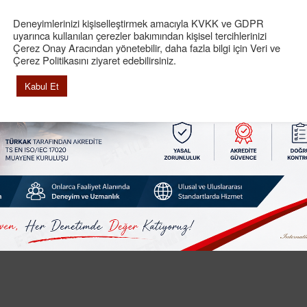
Deneyimlerinizi kişiselleştirmek amacıyla KVKK ve GDPR
uyarınca kullanılan çerezler bakımından kişisel tercihlerinizi
Çerez Onay Aracından yönetebilir, daha fazla bilgi için Veri ve
Çerez Politikasını ziyaret edebilirsiniz.
Kabul Et