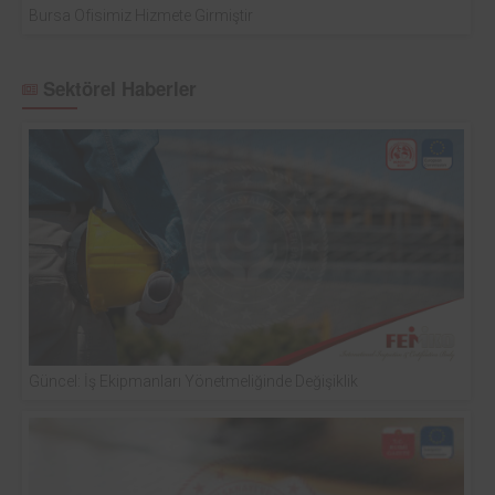
Bursa Ofisimiz Hizmete Girmiştir
Sektörel Haberler
Güncel: İş Ekipmanları Yönetmeliğinde Değişiklik