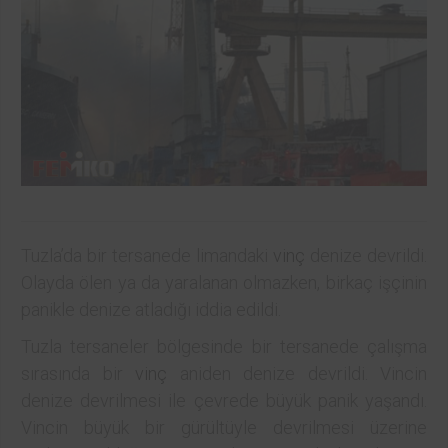
Tuzla’da bir tersanede limandaki
vinç
denize devrildi.
Olayda ölen ya da yaralanan olmazken, birkaç işçinin
panikle denize atladığı iddia edildi.
Tuzla tersaneler bölgesinde bir tersanede çalışma
sırasında bir
vinç
aniden denize devrildi. Vincin
denize devrilmesi ile çevrede büyük panik yaşandı.
Vincin büyük bir gürültüyle devrilmesi üzerine