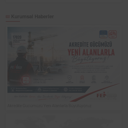
Kurumsal Haberler
Akredite Gücümüzü Yeni Alanlarla Büyütüyoruz