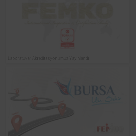
Laboratuvar Akreditasyonumuz Yayınlandı