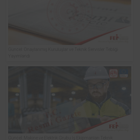
Güncel: Onaylanmış Kuruluşlar ve Teknik Servisler Tebliği
Yayımlandı
Güncel: Makine ve Elektrik Grubu İş Ekipmanları Teknik