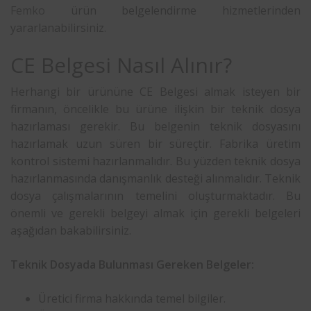
Femko
ürün belgelendirme hizmetlerinden
yararlanabilirsiniz.
CE Belgesi Nasıl Alınır?
Herhangi bir ürününe CE Belgesi almak isteyen bir
firmanın, öncelikle bu ürüne ilişkin bir teknik dosya
hazırlaması gerekir. Bu belgenin teknik dosyasını
hazırlamak uzun süren bir süreçtir. Fabrika üretim
kontrol sistemi hazırlanmalıdır. Bu yüzden teknik dosya
hazırlanmasında danışmanlık desteği alınmalıdır. Teknik
dosya çalışmalarının temelini oluşturmaktadır. Bu
önemli ve gerekli belgeyi almak için gerekli belgeleri
aşağıdan bakabilirsiniz.
Teknik Dosyada Bulunması Gereken Belgeler:
Üretici firma hakkında temel bilgiler.