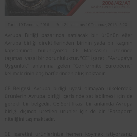
Tarih: 10 Temmuz, 2016
Son Güncelleme: 10 Temmuz, 2016 - 5:20
Avrupa Birliği pazarında satılacak bir ürünün eğer
Avrupa birliği direktiflerinden birinin yada bir kaçının
kapsamında bulunuyorsa CE Markasını üzerinde
taşıması yasal bir zorunluluktur. “CE” İşareti, “Avrupa’ya
Uygunluk” anlamına gelen “Conformité Européene”
kelimelerinin baş harflerinden oluşmaktadır.
CE Belgesi
Avrupa birliği üyesi olmayan ülkelerdeki
ürünlerin Avrupa birliği içerisinde satılabilmesi için de
gerekli bir belgedir. CE Sertifikası bir anlamda Avrupa
birliği dışında üretilen ürünler için de bir “Pasaport”
niteliğini taşımaktadır.
CE işaretini ürünlerinize hemen koymak istiyorsanız