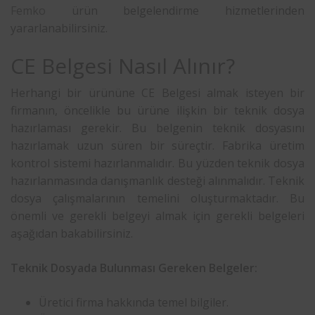
Femko
ürün belgelendirme hizmetlerinden
yararlanabilirsiniz.
CE Belgesi Nasıl Alınır?
Herhangi bir ürününe CE Belgesi almak isteyen bir
firmanın, öncelikle bu ürüne ilişkin bir teknik dosya
hazırlaması gerekir. Bu belgenin teknik dosyasını
hazırlamak uzun süren bir süreçtir. Fabrika üretim
kontrol sistemi hazırlanmalıdır. Bu yüzden teknik dosya
hazırlanmasında danışmanlık desteği alınmalıdır. Teknik
dosya çalışmalarının temelini oluşturmaktadır. Bu
önemli ve gerekli belgeyi almak için gerekli belgeleri
aşağıdan bakabilirsiniz.
Teknik Dosyada Bulunması Gereken Belgeler:
Üretici firma hakkında temel bilgiler.