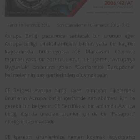
Tarih: 10 Temmuz, 2016
Son Güncelleme: 10 Temmuz, 2016 - 7:43
Avrupa Birliği pazarında satılacak bir ürünün eğer
Avrupa birliği direktiflerinden birinin yada bir kaçının
kapsamında bulunuyorsa CE Markasını üzerinde
taşıması yasal bir zorunluluktur. “CE” İşareti, “Avrupa’ya
Uygunluk” anlamına gelen “Conformité Européene”
kelimelerinin baş harflerinden oluşmaktadır.
CE Belgesi
Avrupa birliği üyesi olmayan ülkelerdeki
ürünlerin Avrupa birliği içerisinde satılabilmesi için de
gerekli bir belgedir. CE Sertifikası bir anlamda Avrupa
birliği dışında üretilen ürünler için de bir “Pasaport”
niteliğini taşımaktadır.
CE işaretini ürünlerinize hemen koymak istiyorsanız