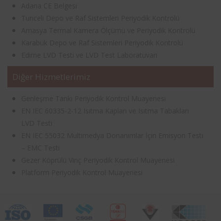
Adana CE Belgesi
Tunceli Depo ve Raf Sistemleri Periyodik Kontrolü
Amasya Termal Kamera Ölçümü ve Periyodik Kontrolü
Karabük Depo ve Raf Sistemleri Periyodik Kontrolü
Edirne LVD Testi ve LVD Test Laboratuvarı
Diğer Hizmetlerimiz
Genleşme Tankı Periyodik Kontrol Muayenesi
EN IEC 60335-2-12 Isıtma Kapları ve Isıtma Tabakları
LVD Testi
EN IEC 55032 Multimedya Donanımlar İçin Emisyon Testi
– EMC Testi
Gezer Köprülü Vinç Periyodik Kontrol Muayenesi
Platform Periyodik Kontrol Muayenesi