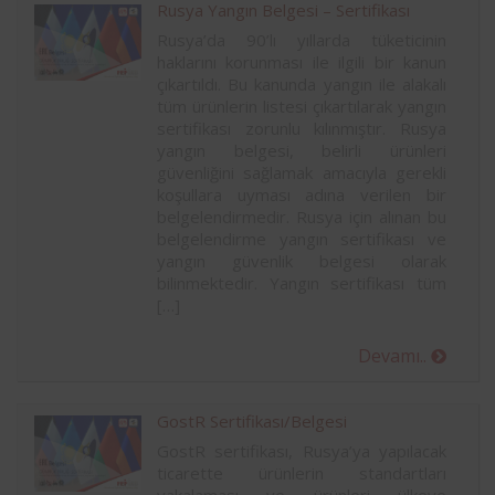
Rusya Yangın Belgesi – Sertifikası
Rusya’da 90’lı yıllarda tüketicinin
haklarını korunması ile ilgili bir kanun
çıkartıldı. Bu kanunda yangın ile alakalı
tüm ürünlerin listesi çıkartılarak yangın
sertifikası zorunlu kılınmıştır. Rusya
yangın belgesi, belirli ürünleri
güvenliğini sağlamak amacıyla gerekli
koşullara uyması adına verilen bir
belgelendirmedir. Rusya için alınan bu
belgelendirme yangın sertifikası ve
yangın güvenlik belgesi olarak
bilinmektedir. Yangın sertifikası tüm
[…]
Devamı..
GostR Sertifikası/Belgesi
GostR sertifikası, Rusya’ya yapılacak
ticarette ürünlerin standartları