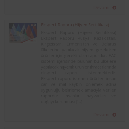
Devamı..
Ekspert Raporu (Hijyen Sertifikası)
Ekspert Raporu (Hijyen Sertifikası)
Ekspert Raporu Rusya, Kazakistan,
Kırgızistan, Ermenistan ve Belarus
ülkelerine yapılacak hijyen gerektiren
ürünler için gerekli olan rapordur. EAC
sistemi içerisinde bulunan bu ülkelere
yapılacak hijyenik ürünler ihracatlarında
ekspert raporu istenmektedir.
Ekspert raporu istenen ürünleri insan
can ve mal kaybını önlemek adına
uygunluğu belirlemek amacıyla verilen
rapordur. İnsanları, hayvanları ve
doğayı korunması […]
Devamı..