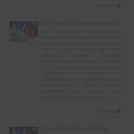
Devamı..
EAC Deklarasyon Belgesi/Sertifikası
EAC deklerasyon belgesi, Rusya,
Kazakistan, Kırgızistan, Ermenistan ve
Belarus ülkelerinin bir araya gelir EAC
sertifika sürecini başlattı. Bu sistem
Avrasya ekonomik topluluğu
komisyonunun 293 sayılı 25 Araklık
2012 tarihli kararı ile gümrük birliğinde
uygulanması için hazırlanmıştır. Bu
karar ile bireysel ve kurumsal firmalar
ürünlerini bu 5 ülkenin pazarına
sürebilmek için mutlaka EAC
deklerasyonuna sahip olmalıdır. […]
Devamı..
Rusya İhracat Belgesi/Sertifikası