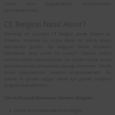
Femko
ürün belgelendirme hizmetlerinden
yararlanabilirsiniz.
CE Belgesi Nasıl Alınır?
Herhangi bir ürününe CE Belgesi almak isteyen bir
firmanın, öncelikle bu ürüne ilişkin bir teknik dosya
hazırlaması gerekir. Bu belgenin teknik dosyasını
hazırlamak uzun süren bir süreçtir. Fabrika üretim
kontrol sistemi hazırlanmalıdır. Bu yüzden teknik dosya
hazırlanmasında danışmanlık desteği alınmalıdır. Teknik
dosya çalışmalarının temelini oluşturmaktadır. Bu
önemli ve gerekli belgeyi almak için gerekli belgeleri
aşağıdan bakabilirsiniz.
Teknik Dosyada Bulunması Gereken Belgeler:
Üretici firma hakkında temel bilgiler.