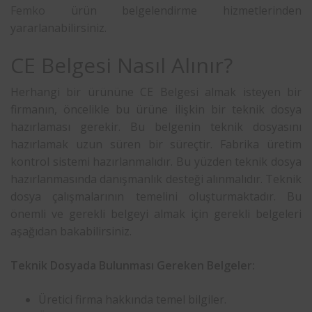
Femko
ürün belgelendirme hizmetlerinden
yararlanabilirsiniz.
CE Belgesi Nasıl Alınır?
Herhangi bir ürününe CE Belgesi almak isteyen bir
firmanın, öncelikle bu ürüne ilişkin bir teknik dosya
hazırlaması gerekir. Bu belgenin teknik dosyasını
hazırlamak uzun süren bir süreçtir. Fabrika üretim
kontrol sistemi hazırlanmalıdır. Bu yüzden teknik dosya
hazırlanmasında danışmanlık desteği alınmalıdır. Teknik
dosya çalışmalarının temelini oluşturmaktadır. Bu
önemli ve gerekli belgeyi almak için gerekli belgeleri
aşağıdan bakabilirsiniz.
Teknik Dosyada Bulunması Gereken Belgeler:
Üretici firma hakkında temel bilgiler.