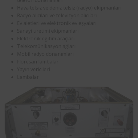
Hava telsiz ve deniz telsiz (radyo) ekipmanları
Radyo alıcıları ve televizyon alıcıları
Ev aletleri ve elektronik ev eşyaları
Sanayi üretimi ekipmanları
Elektronik eğitim araçları
Telekomünikasyon ağları
Mobil radyo donanımları
Floresan lambalar
Yayın vericileri
Lambalar