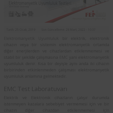
Tarih: 25 Ocak, 2019
Son Güncelleme: 28 Mart, 2022 - 10:37
Elektromanyetik Uyumluluk
bir elektrik, elektronik
cihazın veya bir sistemin elektromanyetik ortamda
diğer enerjilerden ve cihazlardan etkilenmemesi ve
stabil bir şekilde çalışmasına
EMC
yani elektromanyetik
uyumluluk denir. Kısa bir deyişle aynı anda iki cihazın
birbirinden etkinlenmeden çalışması elektromanyetik
uyumluluk anlamına gelmektedir.
EMC Test Laboratuvarı
Elektrik ve Elektronik cihazların çalışır durumda
istenmeyen kazalara sebebiyet vermemesi için ve bir
cihazın diğer cihazdan etkilenmemesi için