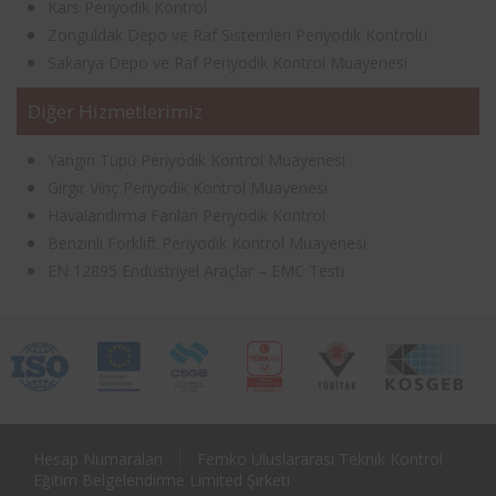
Kars Periyodik Kontrol
Zonguldak Depo ve Raf Sistemleri Periyodik Kontrolü
Sakarya Depo ve Raf Periyodik Kontrol Muayenesi
Diğer Hizmetlerimiz
Yangın Tüpü Periyodik Kontrol Muayenesi
Gırgır Vinç Periyodik Kontrol Muayenesi
Havalandırma Fanları Periyodik Kontrol
Benzinli Forklift Periyodik Kontrol Muayenesi
EN 12895 Endüstriyel Araçlar – EMC Testi
Hesap Numaraları
Femko Uluslararası Teknik Kontrol
Eğitim Belgelendirme Limited Şirketi