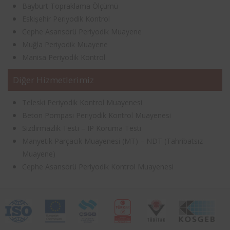
Bayburt Topraklama Ölçümü
Eskişehir Periyodik Kontrol
Cephe Asansörü Periyodik Muayene
Muğla Periyodik Muayene
Manisa Periyodik Kontrol
Diğer Hizmetlerimiz
Teleski Periyodik Kontrol Muayenesi
Beton Pompası Periyodik Kontrol Muayenesi
Sızdırmazlık Testi – IP Koruma Testi
Manyetik Parçacık Muayenesi (MT) – NDT (Tahribatsız
Muayene)
Cephe Asansörü Periyodik Kontrol Muayenesi