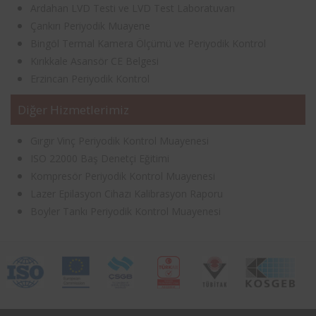
Ardahan LVD Testi ve LVD Test Laboratuvarı
Çankırı Periyodik Muayene
Bingöl Termal Kamera Ölçümü ve Periyodik Kontrol
Kırıkkale Asansör CE Belgesi
Erzincan Periyodik Kontrol
Diğer Hizmetlerimiz
Gırgır Vinç Periyodik Kontrol Muayenesi
ISO 22000 Baş Denetçi Eğitimi
Kompresör Periyodik Kontrol Muayenesi
Lazer Epilasyon Cihazı Kalibrasyon Raporu
Boyler Tankı Periyodik Kontrol Muayenesi