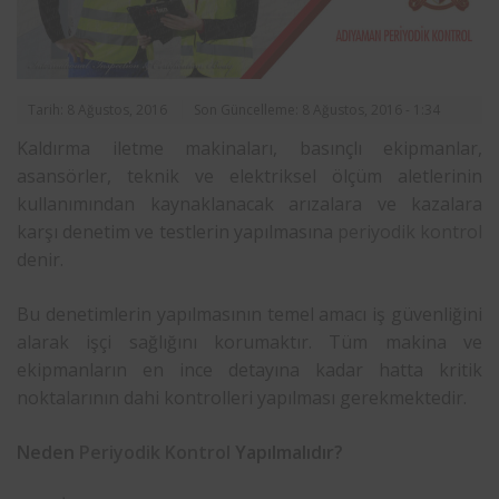
Tarih: 8 Ağustos, 2016
Son Güncelleme: 8 Ağustos, 2016 - 1:34
Kaldırma iletme makinaları, basınçlı ekipmanlar,
asansörler, teknik ve elektriksel ölçüm aletlerinin
kullanımından kaynaklanacak arızalara ve kazalara
karşı denetim ve testlerin yapılmasına
periyodik kontrol
denir.
Bu denetimlerin yapılmasının temel amacı iş güvenliğini
alarak işçi sağlığını korumaktır. Tüm makina ve
ekipmanların en ince detayına kadar hatta kritik
noktalarının dahi kontrolleri yapılması gerekmektedir.
Neden
Periyodik Kontrol
Yapılmalıdır?