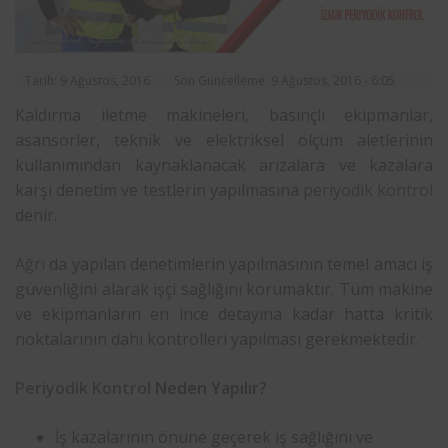
Tarih: 9 Ağustos, 2016
Son Güncelleme: 9 Ağustos, 2016 - 6:05
Kaldırma iletme makineleri, basınçlı ekipmanlar,
asansörler, teknik ve elektriksel ölçüm aletlerinin
kullanımından kaynaklanacak arızalara ve kazalara
karşı denetim ve testlerin yapılmasına
periyodik kontrol
denir.
Ağrı
da yapılan denetimlerin yapılmasının temel amacı iş
güvenliğini alarak işçi sağlığını korumaktır. Tüm makine
ve ekipmanların en ince detayına kadar hatta kritik
noktalarının dahi kontrolleri yapılması gerekmektedir.
Periyodik Kontrol
Neden Yapılır?
İş kazalarının önüne geçerek iş sağlığını ve