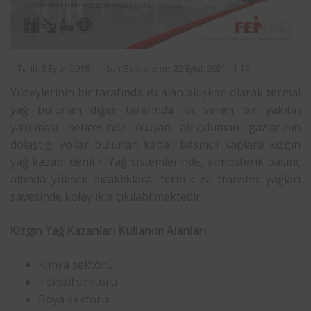
Tarih: 3 Eylül, 2016
Son Güncelleme: 22 Eylül, 2021 - 1:17
Yüzeylerinin bir tarafında ısı alan akışkan olarak termal
yağ bulunan diğer tarafında ısı veren bir yakıtın
yakılması neticesinde oluşan alev,duman gazlarının
dolaştığı yollar bulunan kapalı basınçlı kaplara kızgın
yağ kazanı denilir. Yağ sistemlerinde, atmosferik basınç
altında yüksek sıcaklıklara, termik ısı transfer yağları
sayesinde kolaylıkla çıkılabilmektedir.
Kızgın Yağ Kazanları Kullanım Alanları
Kimya sektörü
Tekstil sektörü
Boya sektorü