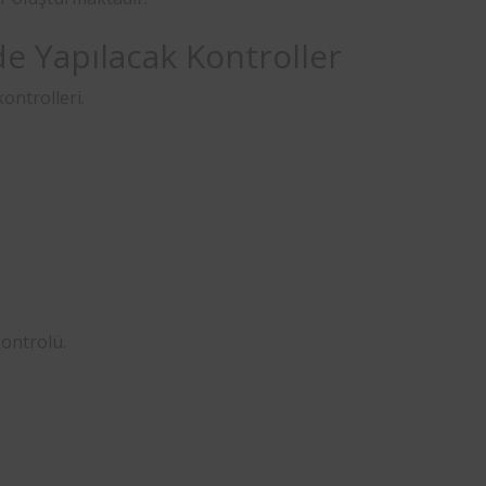
e Yapılacak Kontroller
ontrolleri.
ontrolü.