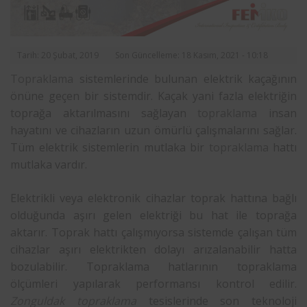
Tarih: 20 Şubat, 2019
Son Güncelleme: 18 Kasım, 2021 - 10:18
Topraklama
sistemlerinde bulunan elektrik kaçağının
önüne geçen bir sistemdir. Kaçak yani fazla elektriğin
toprağa aktarılmasını sağlayan
topraklama
insan
hayatını ve cihazların uzun ömürlü çalışmalarını sağlar.
Tüm elektrik sistemlerin mutlaka bir
topraklama
hattı
mutlaka vardır.
Elektrikli veya elektronik cihazlar toprak hattına bağlı
olduğunda aşırı gelen elektriği bu hat ile toprağa
aktarır. Toprak hattı çalışmıyorsa sistemde çalışan tüm
cihazlar aşırı elektrikten dolayı arızalanabilir hatta
bozulabilir. Topraklama hatlarının topraklama
ölçümleri yapılarak performansı kontrol edilir.
Zonguldak topraklama
tesislerinde son teknoloji