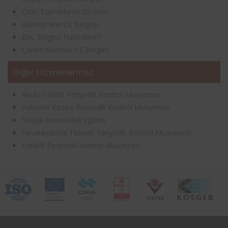
Ordu Topraklama Ölçümü
Gümüşhane CE Belgesi
EAC Belgesi Nasıl Alınır?
Çankırı Asansör CE Belgesi
Diğer Hizmetlerimiz
Akülü Forklift Periyodik Kontrol Muayenesi
Kalorifer Kazanı Periyodik Kontrol Muayenesi
Sosyal Sorumluluk Eğitimi
Havalandırma Tesisatı Periyodik Kontrol Muayenesi
Forklift Periyodik Kontrol Muayenesi