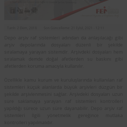
Tarih: 2 Ekim, 2018
Son Güncelleme: 21 Eylül, 2021 - 12:11
Depo arşiv raf sistemleri adından da anlaşılacağı gibi
arşiv depolarında dosyaları düzenli bir şekilde
sıralamaya yarayan sistemdir. Arşivdeki dosyaları hem
sıralamak demde doğal afetlerden su baskını gibi
afetlerden koruma amacıyla kullanılır.
Özellikle kamu kurum ve kuruluşlarında kullanılan raf
sistemleri küçük alanlarda büyük arşivleri düzgün bir
şekilde arşivlenmesini sağlar. Arşivdeki dosyaları uzun
süre saklamaya yarayan raf sistemleri kontrolleri
yapıldığı sürece uzun süre dayanabilir. Depo arşiv raf
sistemleri İlgili yönetmelik gereğince mutlaka
kontrolleri yapılmalıdır.