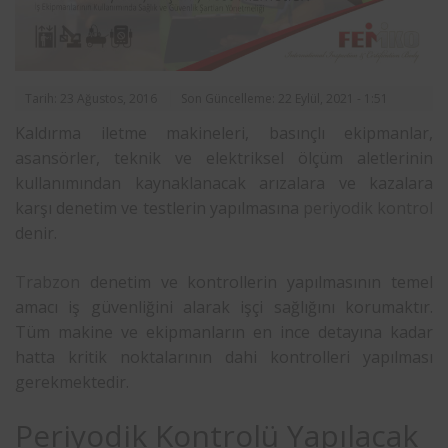
Tarih: 23 Ağustos, 2016
Son Güncelleme: 22 Eylül, 2021 - 1:51
Kaldırma iletme makineleri, basınçlı ekipmanlar,
asansörler, teknik ve elektriksel ölçüm aletlerinin
kullanımından kaynaklanacak arızalara ve kazalara
karşı denetim ve testlerin yapılmasına
periyodik kontrol
denir.
Trabzon
denetim ve kontrollerin yapılmasının temel
amacı iş güvenliğini alarak işçi sağlığını korumaktır.
Tüm makine ve ekipmanların en ince detayına kadar
hatta kritik noktalarının dahi kontrolleri yapılması
gerekmektedir.
Periyodik Kontrolü Yapılacak