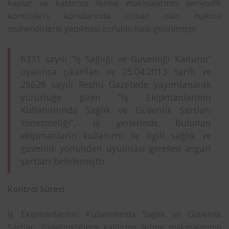
kaplar ve kaldırma iletme makinalarının periyodik
kontrolleri, konularında
uzman
olan makina
mühendislerle yapılması zorunlu hale getirilmiştir.
6331 sayılı “İş Sağlığı ve Güvenliği Kanunu”
uyarınca çıkarılan ve 25.04.2013 tarih ve
28628 sayılı Resmi Gazetede yayımlanarak
yürürlüğe giren “İş Ekipmanlarının
Kullanımında Sağlık ve Güvenlik Şartları
Yönetmeliği”, iş yerlerinde bulunan
ekipmanların kullanımı ile ilgili sağlık ve
güvenlik yönünden uyulması gereken asgari
şartları belirlemiştir.
Kontrol Süresi
İş Ekipmanlarının Kullanımında Sağlık ve Güvenlik
Şartları Yönetmeliğince kaldırma iletme makinalarının