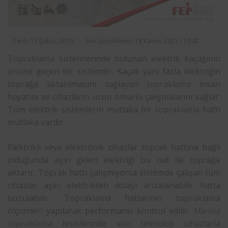
Tarih: 13 Şubat, 2019
Son Güncelleme: 18 Kasım, 2021 - 10:42
Topraklama
sistemlerinde bulunan elektrik kaçağının
önüne geçen bir sistemdir. Kaçak yani fazla elektriğin
toprağa aktarılmasını sağlayan
topraklama
insan
hayatını ve cihazların uzun ömürlü çalışmalarını sağlar.
Tüm elektrik sistemlerin mutlaka bir
topraklama
hattı
mutlaka vardır.
Elektrikli veya elektronik cihazlar toprak hattına bağlı
olduğunda aşırı gelen elektriği bu hat ile toprağa
aktarır. Toprak hattı çalışmıyorsa sistemde çalışan tüm
cihazlar aşırı elektrikten dolayı arızalanabilir hatta
bozulabilir. Topraklama hatlarının topraklama
ölçümleri yapılarak performansı kontrol edilir.
Manisa
topraklama
tesislerinde son teknoloji cihazlarla