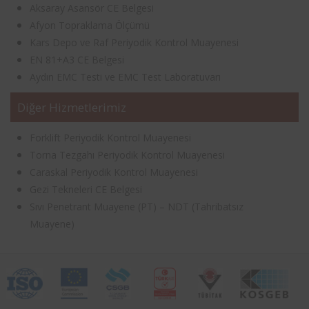
Aksaray Asansör CE Belgesi
Afyon Topraklama Ölçümü
Kars Depo ve Raf Periyodik Kontrol Muayenesi
EN 81+A3 CE Belgesi
Aydın EMC Testi ve EMC Test Laboratuvarı
Diğer Hizmetlerimiz
Forklift Periyodik Kontrol Muayenesi
Torna Tezgahı Periyodik Kontrol Muayenesi
Caraskal Periyodik Kontrol Muayenesi
Gezi Tekneleri CE Belgesi
Sıvı Penetrant Muayene (PT) – NDT (Tahribatsız
Muayene)