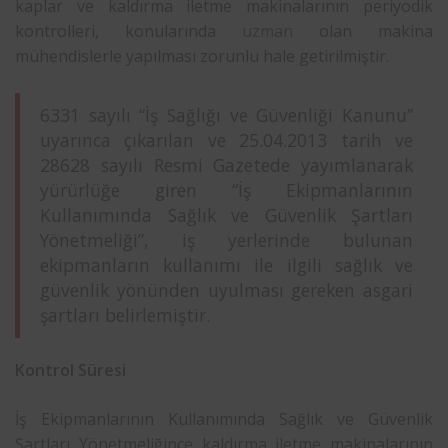
kaplar ve kaldırma iletme makinalarının periyodik
kontrolleri, konularında
uzman
olan makina
mühendislerle yapılması zorunlu hale getirilmiştir.
6331 sayılı “İş Sağlığı ve Güvenliği Kanunu”
uyarınca çıkarılan ve 25.04.2013 tarih ve
28628 sayılı Resmi Gazetede yayımlanarak
yürürlüğe giren “İş Ekipmanlarının
Kullanımında Sağlık ve Güvenlik Şartları
Yönetmeliği”, iş yerlerinde bulunan
ekipmanların kullanımı ile ilgili sağlık ve
güvenlik yönünden uyulması gereken asgari
şartları belirlemiştir.
Kontrol Süresi
İş Ekipmanlarının Kullanımında Sağlık ve Güvenlik
Şartları Yönetmeliğince kaldırma iletme makinalarının