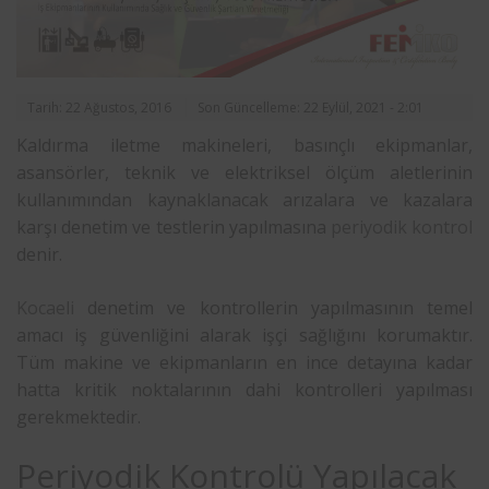
Tarih: 22 Ağustos, 2016
Son Güncelleme: 22 Eylül, 2021 - 2:01
Kaldırma iletme makineleri, basınçlı ekipmanlar,
asansörler, teknik ve elektriksel ölçüm aletlerinin
kullanımından kaynaklanacak arızalara ve kazalara
karşı denetim ve testlerin yapılmasına
periyodik kontrol
denir.
Kocaeli
denetim ve kontrollerin yapılmasının temel
amacı iş güvenliğini alarak işçi sağlığını korumaktır.
Tüm makine ve ekipmanların en ince detayına kadar
hatta kritik noktalarının dahi kontrolleri yapılması
gerekmektedir.
Periyodik Kontrolü Yapılacak