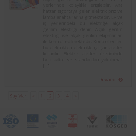
yerlerinde kolaylıkla erişilebilir. Ana
hattan sigortaya gelen elektrik priz ve
lamba anahtarlarına gitmektedir. Ev ve
iş yerlerindeki bu elektriğe alçak
gerilim elektriği denir. Alçak gerilim
elektriği ise alçak gerilim ekipmanları
ile kontrol edilmektedir. Kontrol edilen
bu elektrikten elektrikle çalışan aletler
kullanılır. Elektrik aletleri üretiminde
belli kalite ve standartları yakalamak
[…]
Devamı..
Sayfalar
«
1
2
3
4
»