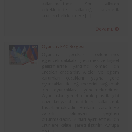
kullanılmaktadır. Son yıllarda
erkeklerinde kullandığı kozmetik
ürünleri belli kalite ve […]
Devamı..
Oyuncak EAC Belgesi
Oyuncak çocukları eğlendirme,
eğlenceli dakikalar geçirmek ve kişisel
gelişimlerine yardımcı olmak için
üretilen araçlardır. Aileler ve eğitim
kurumları çocukların yaşına göre
oyuncaklar ile eğitmelerini sağlamak
için oyuncaklara yönelmektedirler.
Oyuncaklar genel olarak plastik gibi
bazı kimyasal maddeler kullanılarak
tasarlanmaktadır. Bunların zararlı ve
zararlı olmayan çeşitleri
bulunmaktadır. Bunları ayırt etmek için
ürünlere kalite işareti iliştirilir. Avrupa
da […]