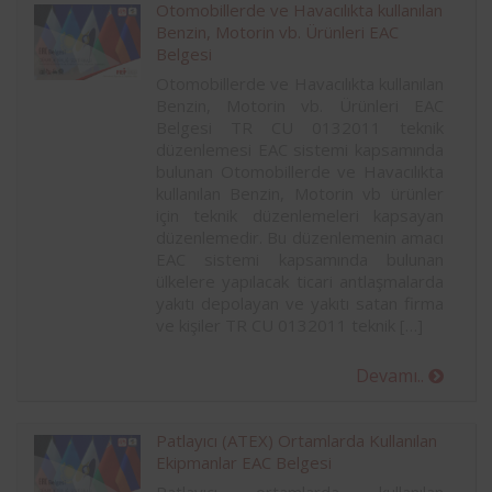
Otomobillerde ve Havacılıkta kullanılan
Benzin, Motorin vb. Ürünleri EAC
Belgesi
Otomobillerde ve Havacılıkta kullanılan
Benzin, Motorin vb. Ürünleri EAC
Belgesi TR CU 0132011 teknik
düzenlemesi EAC sistemi kapsamında
bulunan Otomobillerde ve Havacılıkta
kullanılan Benzin, Motorin vb ürünler
için teknik düzenlemeleri kapsayan
düzenlemedir. Bu düzenlemenin amacı
EAC sistemi kapsamında bulunan
ülkelere yapılacak ticari antlaşmalarda
yakıtı depolayan ve yakıtı satan firma
ve kişiler TR CU 0132011 teknik […]
Devamı..
Patlayıcı (ATEX) Ortamlarda Kullanılan
Ekipmanlar EAC Belgesi