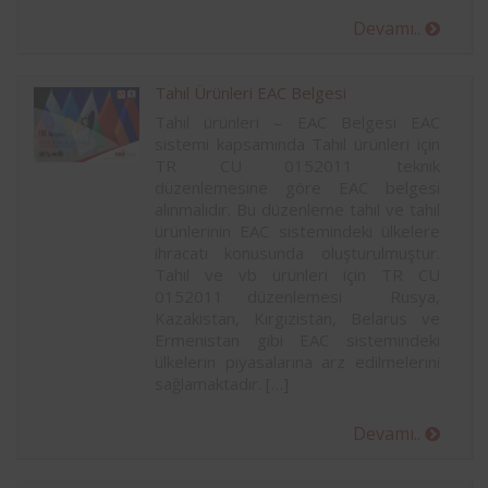
Devamı..
Tahıl Ürünleri EAC Belgesi
Tahıl ürünleri – EAC Belgesi EAC
sistemi kapsamında Tahıl ürünleri için
TR CU 0152011 teknik
düzenlemesine göre EAC belgesi
alınmalıdır. Bu düzenleme tahıl ve tahıl
ürünlerinin EAC sistemindeki ülkelere
ihracatı konusunda oluşturulmuştur.
Tahıl ve vb ürünleri için TR CU
0152011 düzenlemesi Rusya,
Kazakistan, Kırgızistan, Belarus ve
Ermenistan gibi EAC sistemindeki
ülkelerin piyasalarına arz edilmelerini
sağlamaktadır. […]
Devamı..