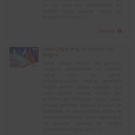
bir çok ürün imal edilmektedir. Bu
ürünler insan, hayvan hayatı ve
doğanın korunması […]
Devamı..
Gazla Çalışan Araç ve Gereçler EAC
Belgesi
Gazla çalışan araçlar ve gereçler
sanayide işletmelerde ve evlerde
olmak üzere her yerde
kullanılmaktadırlar. Bunlar genellikle
mutfak aletleri, ısıtma kazanları, gaz
yakan cihazlar, ocaklar, ısıtıcılar, gaz
brülörleri gibi cihazlardır. Gazla çalışan
cihazlar genellikle tehlikeli oldukları için
belli kalite ve standartlarda imalatı ve
montajı yapılmalıdır. Gazla çalışan araç
ve gereçler ülkemiz de Avrupa
standartlarına göre yani […]