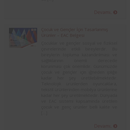
Devamı..
Çocuk ve Gençler İçin Tasarlanmış
Ürünler – EAC Belgesi
Çocuklar ve gençler sosyal ve fiziksel
çevrelerinde etkili bireylerdir. Bu
bireylerin topluma kazandırılması ve
sağlıklarının önemli derecede
korunması çok önemlidir. Günümüzde
çocuk ve gençler için iğneden ipliğe
kadar her şey üretilebilmektedir.
Teknolojik ürünlerden oyuncaklara,
tekstil ürünlerinden mobilya ürünlerine
kadar her şey üretilmektedir. Dünyada
ve EAC sistemi kapsamında üretilen
çocuk ve genç ürünler belli kalite ve
[…]
Devamı..